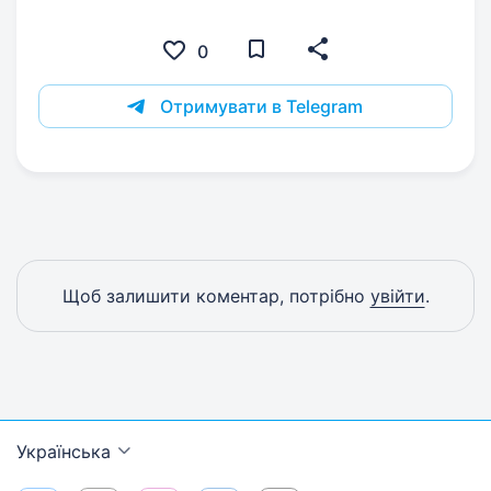
0
Отримувати в Telegram
Щоб залишити коментар, потрібно
увійти
.
Українська