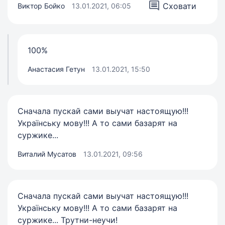
Сховати
Виктор Бойко
13.01.2021, 06:05
100%
Анастасия Гетун
13.01.2021, 15:50
Сначала пускай сами выучат настоящую!!!
Українську мову!!! А то сами базарят на
суржике...
Виталий Мусатов
13.01.2021, 09:56
Сначала пускай сами выучат настоящую!!!
Українську мову!!! А то сами базарят на
суржике... Трутни-неучи!