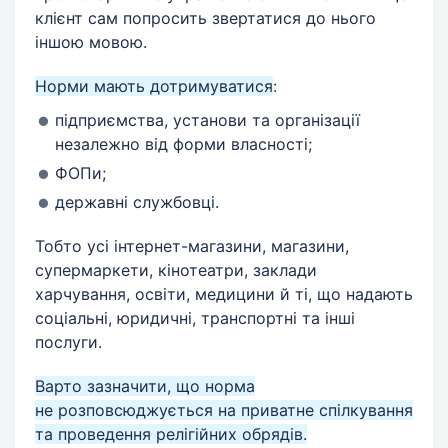
клієнт сам попросить звертатися до нього
іншою мовою.
Норми мають дотримуватися
:
підприємства, установи та організації
незалежно від форми власності;
ФОПи;
державні службовці.
Тобто усі інтернет-магазини, магазини,
супермаркети, кінотеатри, заклади
харчування, освіти, медицини й ті, що надають
соціальні, юридичні, транспортні та інші
послуги.
Варто зазначити, що норма
не розповсюджується на приватне спілкування
та проведення релігійних обрядів.