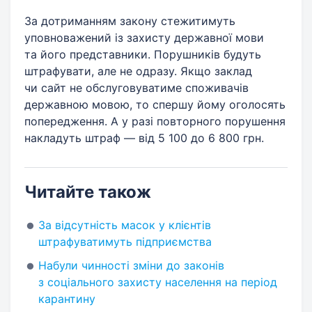
За дотриманням закону стежитимуть
уповноважений із захисту державної мови
та його представники. Порушників будуть
штрафувати, але не одразу. Якщо заклад
чи сайт не обслуговуватиме споживачів
державною мовою, то спершу йому оголосять
попередження. А у разі повторного порушення
накладуть штраф — від 5 100 до 6 800 грн.
Читайте також
За відсутність масок у клієнтів
штрафуватимуть підприємства
Набули чинності зміни до законів
з соціального захисту населення на період
карантину