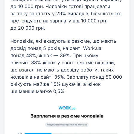
до 10 000 грн. Чоловіки готові працювати
за таку зарплату у 29% випадків, більшість же
претендують на зарплату від 10 000 грн
до 20 000 грн.
Чоловіків, які вказують в резюме, що мають
досвід понад 5 років, на сайті Work.ua
понад 48%, жінок — 39%. При цьому
близько 38% жінок у своїх резюме вказали,
що взагалі не мають досвіду роботи, таких
чоловіків на сайті 35%. Зарплату понад 50 000
очікують майже 1,5% шукачів, а жінок
ще менше майже 0,5%.