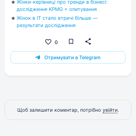
Жінки-керівниці про тренди в бізнесі:
дослідження KPMG + опитування
Жінок в IT стало втричі більше —
результати дослідження
0
Отримувати в Telegram
Щоб залишити коментар, потрібно
увійти
.