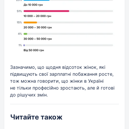
Зазначимо, що щодня відсоток жінок, які
підвищують свої зарплатні побажання росте,
тож можна говорити, що жінки в Україні
не тільки професійно зростають, але й готові
до рішучих змін.
Читайте також