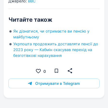
Джерело:
ВВС
Читайте також
Як дізнатися, чи отримаєте ви пенсію у
майбутньому
Укрпошта продовжить доставляти пенсії до
2023 року — Кабмін скасував перехід на
безготівкові нарахування
0
Отримувати в Telegram