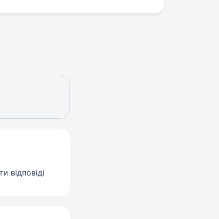
и відповіді