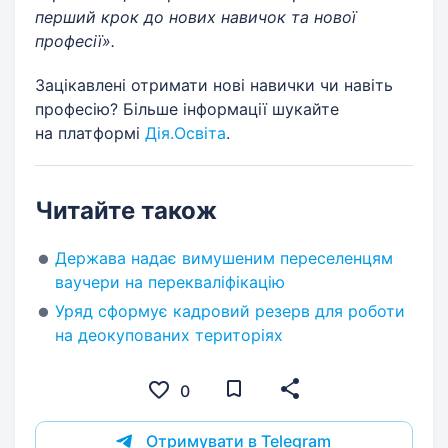
перший крок до нових навичок та нової
професії».
Зацікавлені отримати нові навички чи навіть
професію? Більше інформації шукайте
на платформі
Дія.Освіта
.
Читайте також
Держава надає вимушеним переселенцям
ваучери на перекваліфікацію
Уряд сформує кадровий резерв для роботи
на деокупованих територіях
0
Отримувати в Telegram