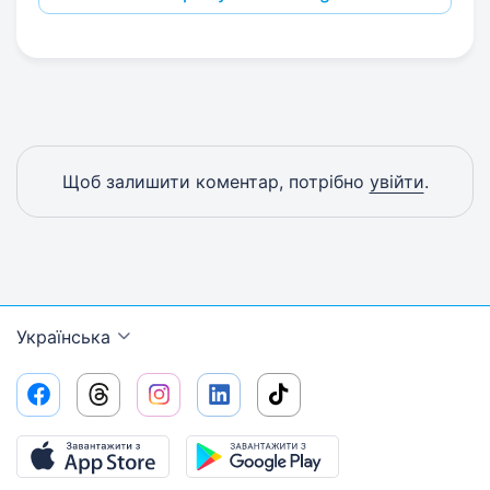
Щоб залишити коментар, потрібно
увійти
.
Українська