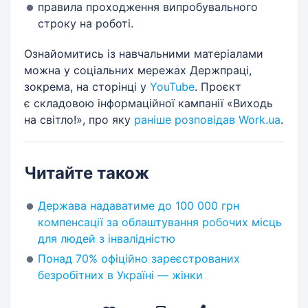
правила проходження випробувального
строку на роботі.
Ознайомитись із навчальними матеріалами
можна у соціальних мережах Держпраці,
зокрема, на сторінці у
YouTube
. Проєкт
є складовою інформаційної кампанії «Виходь
на світло!», про яку
раніше розповідав Work.ua
.
Читайте також
Держава надаватиме до 100 000 грн
компенсації за облаштування робочих місць
для людей з інвалідністю
Понад 70% офіційно зареєстрованих
безробітних в Україні — жінки