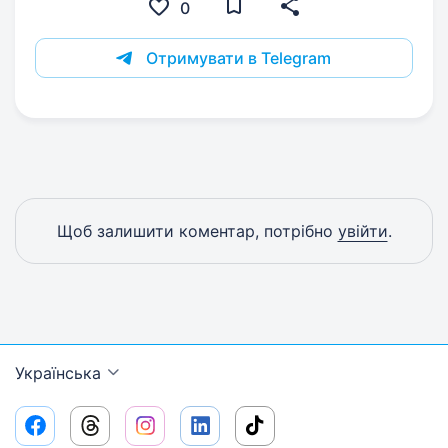
0
Отримувати в Telegram
Щоб залишити коментар, потрібно
увійти
.
Українська