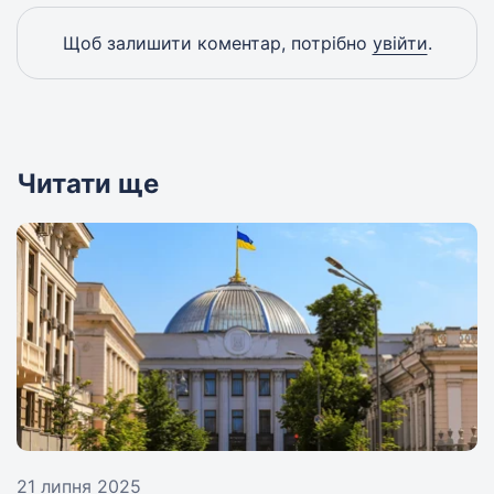
Щоб залишити коментар, потрібно
увійти
.
Читати ще
21 липня 2025