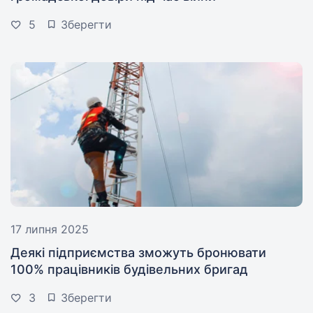
5
Зберегти
17 липня 2025
Деякі підприємства зможуть бронювати
100% працівників будівельних бригад
3
Зберегти