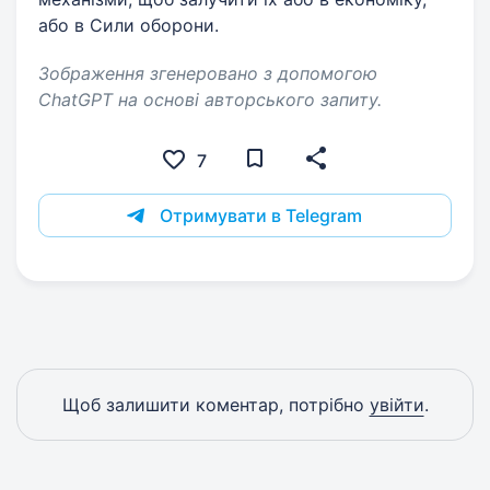
або в Сили оборони.
Зображення згенеровано з допомогою
ChatGPT на основі авторського запиту.
7
Отримувати в Telegram
Щоб залишити коментар, потрібно
увійти
.