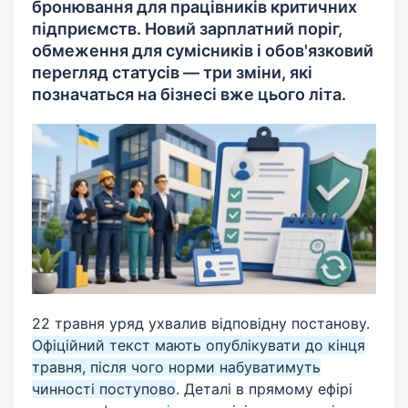
бронювання для працівників критичних
підприємств. Новий зарплатний поріг,
обмеження для сумісників і обов'язковий
перегляд статусів — три зміни, які
позначаться на бізнесі вже цього літа.
22 травня уряд ухвалив відповідну постанову.
Офіційний текст мають опублікувати до кінця
травня, після чого норми набуватимуть
чинності поступово
. Деталі в прямому ефірі