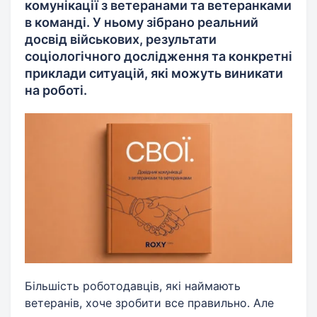
комунікації з ветеранами та ветеранками
в команді. У ньому зібрано реальний
досвід військових, результати
соціологічного дослідження та конкретні
приклади ситуацій, які можуть виникати
на роботі.
Більшість роботодавців, які наймають
ветеранів, хоче зробити все правильно. Але