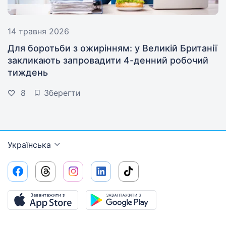
14 травня 2026
Для боротьби з ожирінням: у Великій Британії
закликають запровадити 4-денний робочий
тиждень
8
Зберегти
Українська