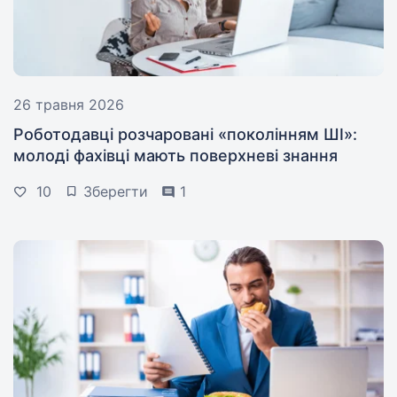
26 травня 2026
Роботодавці розчаровані «поколінням ШІ»:
молоді фахівці мають поверхневі знання
10
Зберегти
1