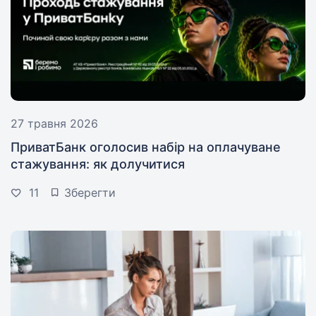
27 травня 2026
ПриватБанк оголосив набір на оплачуване
стажування: як долучитися
11
Зберегти