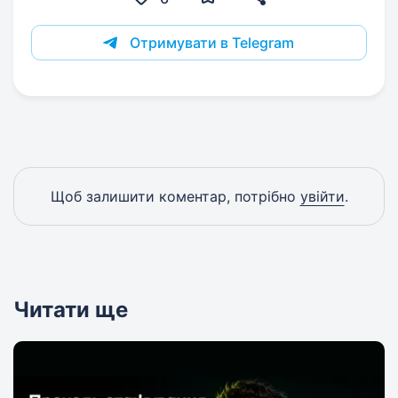
Отримувати в Telegram
Щоб залишити коментар, потрібно
увійти
.
Читати ще