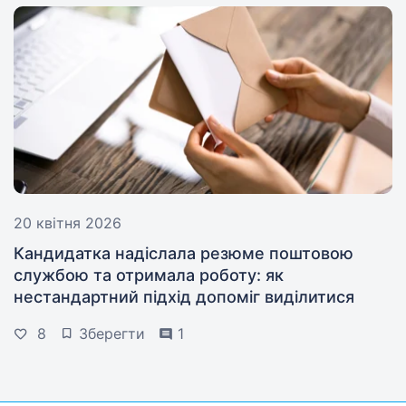
20 квітня 2026
Кандидатка надіслала резюме поштовою
службою та отримала роботу: як
нестандартний підхід допоміг виділитися
8
Зберегти
1