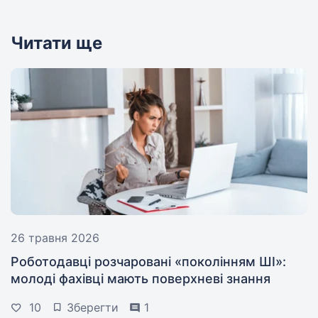
Читати ще
26 травня 2026
Роботодавці розчаровані «поколінням ШІ»:
молоді фахівці мають поверхневі знання
10
Зберегти
1