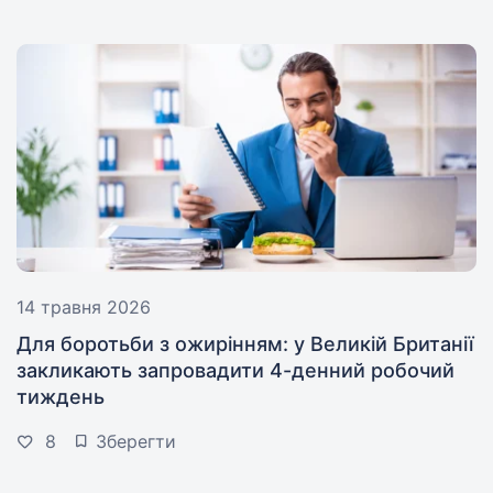
14 травня 2026
Для боротьби з ожирінням: у Великій Британії
закликають запровадити 4-денний робочий
тиждень
8
Зберегти