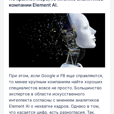
компании Element AI.
При этом, если Google и FB еще справляются,
то менее крупным компаниям найти хороших
специалистов вовсе не просто. Большинство
экспертов в области искусственного
интеллекта согласны с мнением аналитиков
Element AI о нехватке кадров. Однако в том,
что касается цифр, есть разногласия. Так,