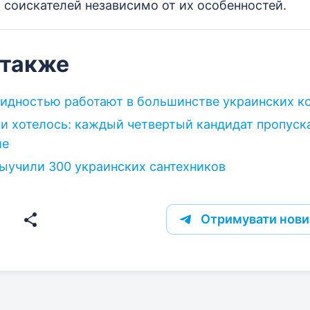
 соискателей независимо от их особенностей.
 также
идностью работают в большинстве украинских к
 и хотелось: каждый четвертый кандидат пропуск
ие
учили 300 украинских сантехников
Отримувати нови