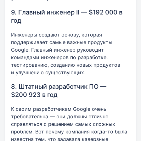
9. Главный инженер II — $192 000 в
год
Инженеры создают основу, которая
поддерживает самые важные продукты
Google. Главный инженер руководит
командами инженеров по разработке,
тестированию, созданию новых продуктов
и улучшению существующих.
8. Штатный разработчик ПО —
$200 923 в год
К своим разработчикам Google очень
требовательна — они должны отлично
справляться с решением самых сложных
проблем. Вот почему компания когда-то была
известна тем, что задавала каверзные