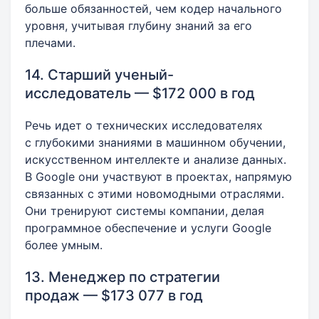
больше обязанностей, чем кодер начального
уровня, учитывая глубину знаний за его
плечами.
14. Старший ученый-
исследователь — $172 000 в год
Речь идет о технических исследователях
с глубокими знаниями в машинном обучении,
искусственном интеллекте и анализе данных.
В Google они участвуют в проектах, напрямую
связанных с этими новомодными отраслями.
Они тренируют системы компании, делая
программное обеспечение и услуги Google
более умным.
13. Менеджер по стратегии
продаж — $173 077 в год