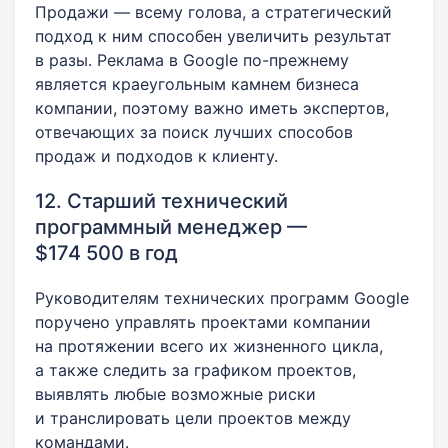
Продажи — всему голова, а стратегический
подход к ним способен увеличить результат
в разы. Реклама в Google по-прежнему
является краеугольным камнем бизнеса
компании, поэтому важно иметь экспертов,
отвечающих за поиск лучших способов
продаж и подходов к клиенту.
12. Старший технический
программный менеджер —
$174 500 в год
Руководителям технических программ Google
поручено управлять проектами компании
на протяжении всего их жизненного цикла,
а также следить за графиком проектов,
выявлять любые возможные риски
и транслировать цели проектов между
командами.