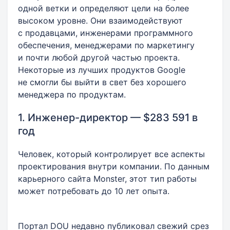
одной ветки и определяют цели на более
высоком уровне. Они взаимодействуют
с продавцами, инженерами программного
обеспечения, менеджерами по маркетингу
и почти любой другой частью проекта.
Некоторые из лучших продуктов Google
не смогли бы выйти в свет без хорошего
менеджера по продуктам.
1. Инженер-директор — $283 591 в
год
Человек, который контролирует все аспекты
проектирования внутри компании. По данным
карьерного сайта Monster, этот тип работы
может потребовать до 10 лет опыта.
Портал DOU недавно публиковал свежий срез