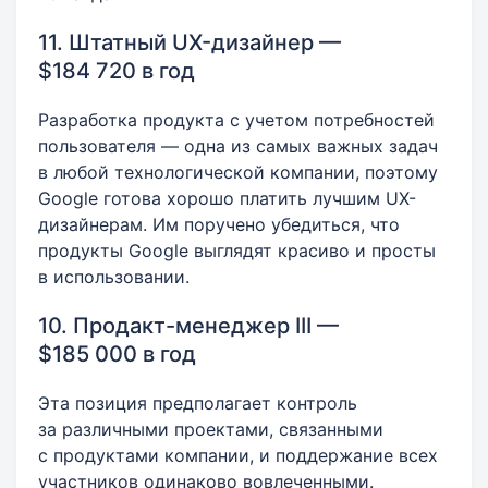
11. Штатный UX-дизайнер —
$184 720 в год
Разработка продукта с учетом потребностей
пользователя — одна из самых важных задач
в любой технологической компании, поэтому
Google готова хорошо платить лучшим UX-
дизайнерам. Им поручено убедиться, что
продукты Google выглядят красиво и просты
в использовании.
10. Продакт-менеджер III —
$185 000 в год
Эта позиция предполагает контроль
за различными проектами, связанными
с продуктами компании, и поддержание всех
участников одинаково вовлеченными.