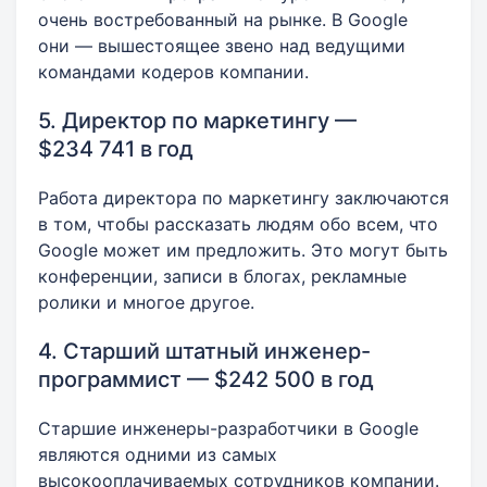
очень востребованный на рынке. В Google
они — вышестоящее звено над ведущими
командами кодеров компании.
5. Директор по маркетингу —
$234 741 в год
Работа директора по маркетингу заключаются
в том, чтобы рассказать людям обо всем, что
Google может им предложить. Это могут быть
конференции, записи в блогах, рекламные
ролики и многое другое.
4. Старший штатный инженер-
программист — $242 500 в год
Старшие инженеры-разработчики в Google
являются одними из самых
высокооплачиваемых сотрудников компании.