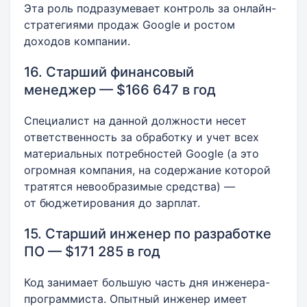
Эта роль подразумевает контроль за онлайн-
стратегиями продаж Google и ростом
доходов компании.
16. Старший финансовый
менеджер — $166 647 в год
Специалист на данной должности несет
ответственность за обработку и учет всех
материальных потребностей Google (а это
огромная компания, на содержание которой
тратятся невообразимые средства) —
от бюджетирования до зарплат.
15. Старший инженер по разработке
ПО — $171 285 в год
Код занимает большую часть дня инженера-
программиста. Опытный инженер имеет