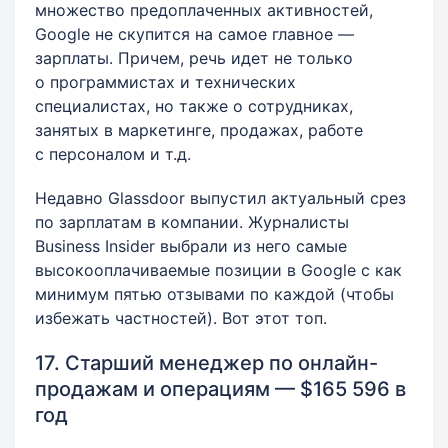
множество предоплаченных активностей,
Google не скупится на самое главное —
зарплаты. Причем, речь идет не только
о программистах и технических
специалистах, но также о сотрудниках,
занятых в маркетинге, продажах, работе
с персоналом и т.д.
Недавно Glassdoor выпустил актуальный срез
по зарплатам в компании. Журналисты
Business Insider выбрали из него самые
высокооплачиваемые позиции в Google с как
минимум пятью отзывами по каждой (чтобы
избежать частностей). Вот этот топ.
17. Старший менеджер по онлайн-
продажам и операциям — $165 596 в
год