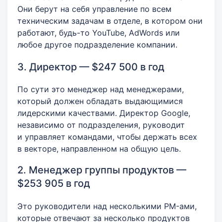
Они берут на себя управление по всем
техническим задачам в отделе, в котором они
работают, будь-то YouTube, AdWords или
любое другое подразделение компании.
3. Директор — $247 500 в год
По сути это менеджер над менеджерами,
который должен обладать выдающимися
лидерскими качествами. Директор Google,
независимо от подразделения, руководит
и управляет командами, чтобы держать всех
в векторе, направленном на общую цель.
2. Менеджер группы продуктов —
$253 905 в год
Это руководители над несколькими PM-ами,
которые отвечают за несколько продуктов