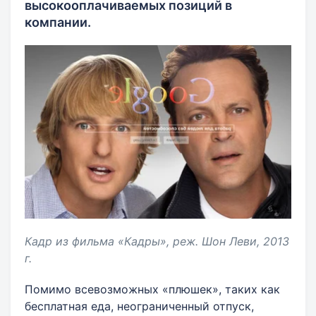
высокооплачиваемых позиций в
компании.
Кадр из фильма «Кадры», реж. Шон Леви, 2013
г.
Помимо всевозможных «плюшек», таких как
бесплатная еда, неограниченный отпуск,