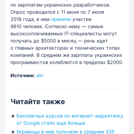
по зарплатам украинских разработчиков.
Опрос проводился с 11 июня по 7 июля
2018 года, в нем
приняли
участие
9610 человек. Согласно нему — самые
высокооплачиваемые IT-специалисты могут
получать до $5000 в месяц — речь идет
о главных архитекторах и технических топах
компаний. В среднем же зарплаты украинских
программистов колеблются в пределах $2000.
Источник:
ain
Читайте также
Бесплатных курсов по интернет-маркетингу
от Google стало еще больше
Украинцы в мае получали в среднем 335