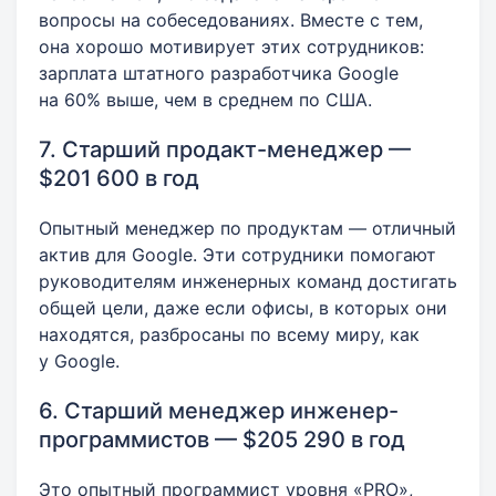
вопросы на собеседованиях. Вместе с тем,
она хорошо мотивирует этих сотрудников:
зарплата штатного разработчика Google
на 60% выше, чем в среднем по США.
7. Старший продакт-менеджер —
$201 600 в год
Опытный менеджер по продуктам — отличный
актив для Google. Эти сотрудники помогают
руководителям инженерных команд достигать
общей цели, даже если офисы, в которых они
находятся, разбросаны по всему миру, как
у Google.
6. Старший менеджер инженер-
программистов — $205 290 в год
Это опытный программист уровня «PRO»,