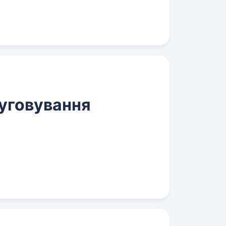
уговування