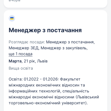
Менеджер з постачання
Розглядає посади:
Менеджер з постачання,
Менеджер ЗЕД, Менеджер з закупівель,
ще 1 посада
Марта
,
21 рік
,
Львів
Вища освіта
Освіта: 01.2022 - 01.2026: Факультет
міжнародних економічних відносин та
інформаційних технологій, спеціальність
міжнародні економічні відносини (Львівський
торговельно-економічний університет).