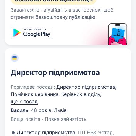
Завантажте та увійдіть в застосунок, щоб
отримати
безкоштовну публікацію
.
Директор підприємства
Розглядає посади:
Директор підприємства,
Помічник керівника, Керівник відділу,
ще 7 посад
Василь
,
48 років
,
Львів
Вища освіта · Повна зайнятість
Директор підприємства,
ПП НВК Чотар,