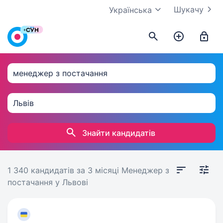
Шукачу
Українська
Знайти кандидатів
1 340 кандидатів
за 3 місяці
Менеджер з
постачання у Львові