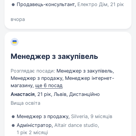
Продавець-консультант,
Електро Дім, 21 рік
вчора
Менеджер з закупівель
Розглядає посади:
Менеджер з закупівель,
Менеджер з продажу, Менеджер інтернет-
магазину,
ще 6 посад
Анастасія
,
21 рік
,
Львів, Дистанційно
Вища освіта
Менеджер з продажу,
Silveria, 9 місяців
Адміністратор,
Altair dance studio,
1 рік 2 місяці