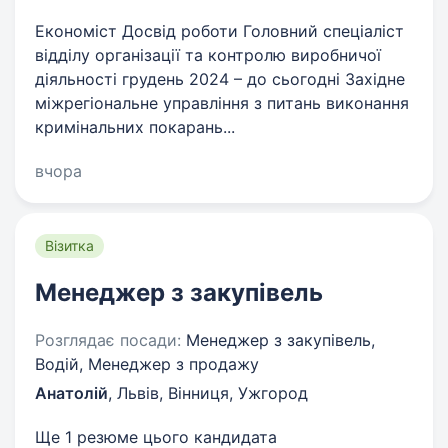
Економіст Досвід роботи Головний спеціаліст
відділу організації та контролю виробничої
діяльності грудень 2024 – до сьогодні Західне
міжрегіональне управління з питань виконання
кримінальних покарань...
вчора
Візитка
Менеджер з закупівель
Розглядає посади:
Менеджер з закупівель,
Водій, Менеджер з продажу
Анатолій
,
Львів, Вінниця, Ужгород
Ще 1 резюме цього кандидата