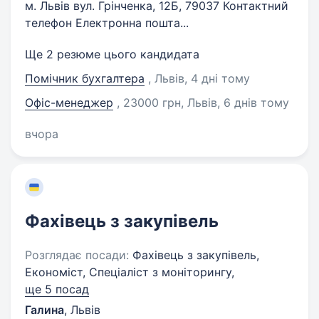
м. Львів вул. Грінченка, 12Б, 79037 Контактний
телефон Електронна пошта...
Ще 2 резюме цього кандидата
Помічник бухгалтера
, Львів
, 4 дні тому
Офіс-менеджер
, 23000 грн, Львів
, 6 днів тому
вчора
Фахівець з закупівель
Розглядає посади:
Фахівець з закупівель,
Економіст, Спеціаліст з моніторингу,
ще 5 посад
Галина
,
Львів