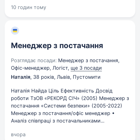
10 годин тому
Менеджер з постачання
Розглядає посади:
Менеджер з постачання,
Офіс-менеджер, Логіст,
ще 3 посади
Наталія
,
38 років
,
Львів, Пустомити
Наталія Найда Ціль Ефективність Досвід
роботи ТзОВ «РЕКОРД СІЧ» (2005) Менеджер з
постачання «Системи безпеки» (2005-2022)
Менеджер з постачання/офіс менеджер •
Аналіз співпраці з постачальниками...
вчора