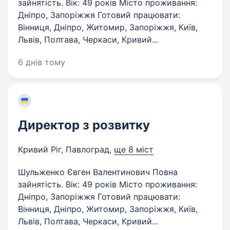
зайнятість. Вік: 49 років Місто проживання:
Дніпро, Запоріжжя Готовий працювати:
Вінниця, Дніпро, Житомир, Запоріжжя, Київ,
Львів, Полтава, Черкаси, Кривий...
6 днів тому
Директор з розвитку
Кривий Ріг, Павлоград
,
ще 8 міст
Шульженко Євген Валентинович Повна
зайнятість. Вік: 49 років Місто проживання:
Дніпро, Запоріжжя Готовий працювати:
Вінниця, Дніпро, Житомир, Запоріжжя, Київ,
Львів, Полтава, Черкаси, Кривий...