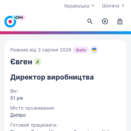
Шукачу
Українська
Резюме від 3 серпня 2026
Файл
Євген
Директор виробництва
Вік:
51 рік
Місто проживання:
Дніпро
Готовий працювати: