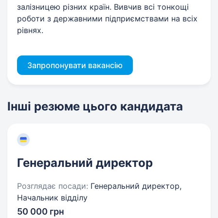
залізницею різних країн. Вивчив всі тонкощі
роботи з державними підприємствами на всіх
рівнях.
Запропонувати вакансію
Інші резюме цього кандидата
Генеральний директор
Розглядає посади:
Генеральний директор,
Начальник відділу
50 000 грн