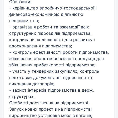
Обов'язки:
- керівництво виробничо-господарської і
фінансово-економічною діяльністю
підприємства;
- організація роботи та взаємодії всіх
структурних підрозділів підприємства,
координація їх діяльності для розвитку і
вдосконалення підприємства;
- контроль ефективності роботи підприємства,
збільшення оборотів реалізації продукції для
збільшення прибутковості підприємства;
- участь у тендерних закупівлях, контроль
підготовки документації, підписання та
виконання договорів;
- захист інтересів підприємства в держ.
структурах.
Особисті досягнення на підприємстві.
Запуск нових проектів на підприємстві
виробництво установка меблів вагонів,