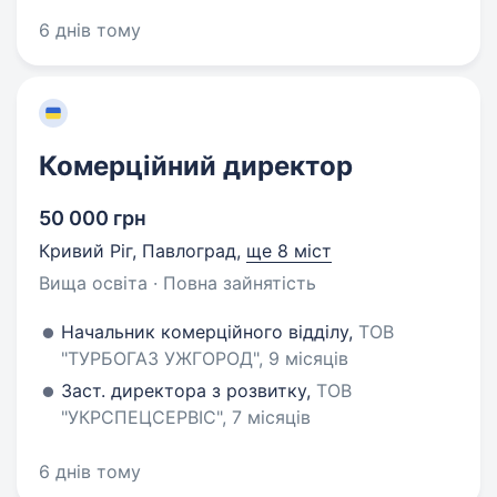
6 днів тому
Комерційний директор
50 000 грн
Кривий Ріг, Павлоград
,
ще 8 міст
Вища освіта · Повна зайнятість
Начальник комерційного відділу,
ТОВ
"ТУРБОГАЗ УЖГОРОД", 9 місяців
Заст. директора з розвитку,
ТОВ
"УКРСПЕЦСЕРВІС", 7 місяців
6 днів тому