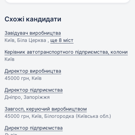
Схожі кандидати
Завідувач виробництва
Київ, Біла Церква ,
ще 8 міст
Керівник автотранспортного підприємства, колони
Київ
Директор виробництва
45000 грн
, Київ
Директор підприємства
Дніпро, Запоріжжя
Завгосп, керуючий виробництвом
45000 грн
, Київ, Білогородка (Київська обл.)
Директор підприємства
Львів