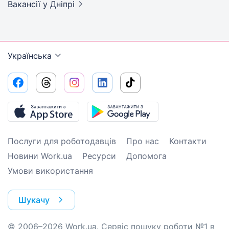
Вакансії
у Дніпрі
Українська
Послуги для роботодавців
Про нас
Контакти
Новини Work.ua
Ресурси
Допомога
Умови використання
Шукачу
© 2006–2026 Work.ua. Сервіс пошуку роботи №1 в