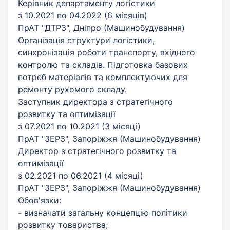
Керівник департаменту логістики
з 10.2021 по 04.2022 (6 місяців)
ПрАТ "ДТРЗ", Дніпро (Машинобудування)
Організація структури логістики,
синхронізація роботи транспорту, вхідного
контролю та складів. Підготовка базових
потреб матеріалів та комплектуючих для
ремонту рухомого складу.
Заступник директора з стратегічного
розвитку та оптимізації
з 07.2021 по 10.2021 (3 місяці)
ПрАТ "ЗЕРЗ", Запоріжжя (Машинобудування)
Директор з стратегічного розвитку та
оптимізації
з 02.2021 по 06.2021 (4 місяці)
ПрАТ "ЗЕРЗ", Запоріжжя (Машинобудування)
Обов'язки:
- визначати загальну концепцію політики
розвитку товариства;