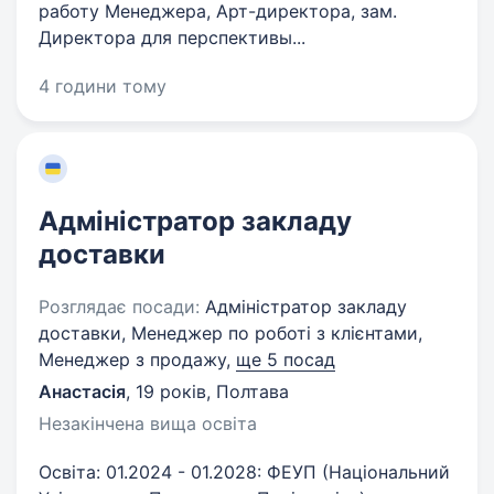
работу Менеджера, Арт-директора, зам.
Директора для перспективы...
4 години тому
Адміністратор закладу
доставки
Розглядає посади:
Адміністратор закладу
доставки, Менеджер по роботі з клієнтами,
Менеджер з продажу,
ще 5 посад
Анастасія
,
19 років
,
Полтава
Незакінчена вища освіта
Освіта: 01.2024 - 01.2028: ФЕУП (Національний