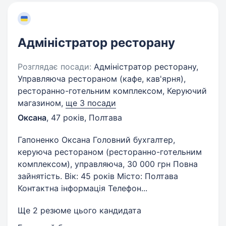
Адміністратор ресторану
Розглядає посади:
Адміністратор ресторану,
Управляюча рестораном (кафе, кав'ярня),
ресторанно-готельним комплексом, Керуючий
магазином,
ще 3 посади
Оксана
,
47 років
,
Полтава
Гапоненко Оксана Головний бухгалтер,
керуюча рестораном (ресторанно-готельним
комплексом), управляюча, 30 000 грн Повна
зайнятість. Вік: 45 років Місто: Полтава
Контактна інформація Телефон...
Ще 2 резюме цього кандидата