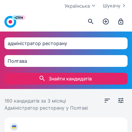
Шукачу
Українська
Знайти кандидатів
160 кандидатів
за 3 місяці
Адміністратор ресторану у Полтаві