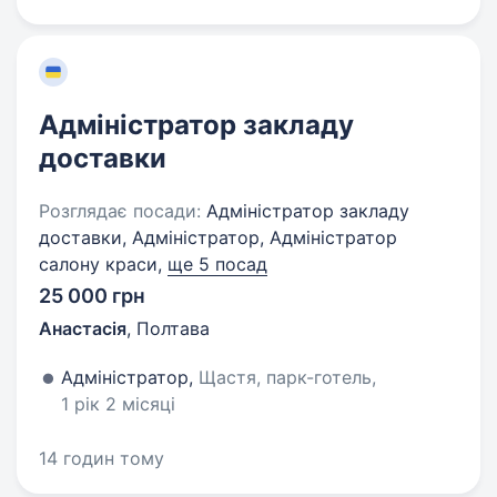
Адміністратор закладу
доставки
Розглядає посади:
Адміністратор закладу
доставки, Адміністратор, Адміністратор
салону краси,
ще 5 посад
25 000 грн
Анастасія
,
Полтава
Адміністратор,
Щастя, парк-готель,
1 рік 2 місяці
14 годин тому