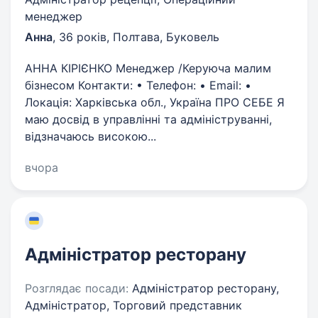
менеджер
Анна
,
36 років
,
Полтава, Буковель
АННА КІРІЄНКО Менеджер /Керуюча малим
бізнесом Контакти: • Телефон: • Email: •
Локація: Харківська обл., Україна ПРО СЕБЕ Я
маю досвід в управлінні та адмініструванні,
відзначаюсь високою...
вчора
Адміністратор ресторану
Розглядає посади:
Адміністратор ресторану,
Адміністратор, Торговий представник