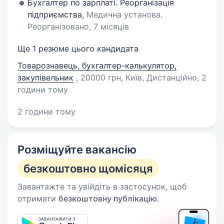
Бухгалтер по зарплаті. Реорганізація
підприємства,
Медична установа.
Реорганізовано, 7 місяців
Ще 1 резюме цього кандидата
Товарознавець, бухгалтер-калькулятор,
закупівельник
, 20000 грн, Київ, Дистанційно
, 2
години тому
2 години тому
Розміщуйте вакансію
безкоштовно щомісяця
Завантажте та увійдіть в застосунок, щоб
отримати
безкоштовну публікацію
.