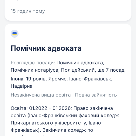
15 годин тому
Помічник адвоката
Розглядає посади:
Помічник адвоката,
Помічник нотаріуса, Поліцейський,
ще 7 посад
Ілона
,
19 років
,
Яремче, Івано-Франківськ,
Надвірна
Незакінчена вища освіта · Повна зайнятість
Освіта: 01.2022 - 01.2026: Право закінчена
освіта (Івано-Франківський фаховий коледж
Прикарпатського університету, Івано-
Франківськ). Закінчила коледж по