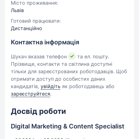
Місто проживання:
Львів
Готовий працювати:
Дистанційно
Контактна інформація
Шукач вказав телефон
та ел. пошту.
Прізвище, контакти та світлина доступні
тільки для зареєстрованих роботодавців. Щоб
отримати доступ до особистих даних
кандидатів,
увійдіть
як роботодавець або
зареєструйтеся
.
Досвід роботи
Digital Marketing & Content Specialist