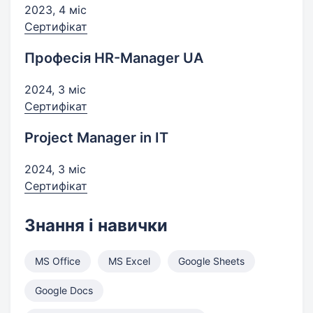
2023, 4 міс
Сертифікат
Професія HR-Manager UA
2024, 3 міс
Сертифікат
Project Manager in IT
2024, 3 міс
Сертифікат
Знання і навички
MS Office
MS Excel
Google Sheets
Google Docs