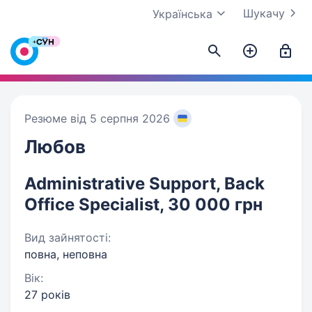
Шукачу
Українська
Резюме від 5 серпня 2026
Любов
Administrative Support, Back
Office Specialist, 30 000 грн
Вид зайнятості:
повна, неповна
Вік:
27 років