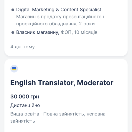
Digital Marketing & Content Specialist,
Магазин з продажу презентаційного і
проекційного обладнання, 2 роки
Власник магазину,
ФОП, 10 місяців
4 дні тому
English Translator, Moderator
30 000 грн
Дистанційно
Вища освіта · Повна зайнятість, неповна
зайнятість