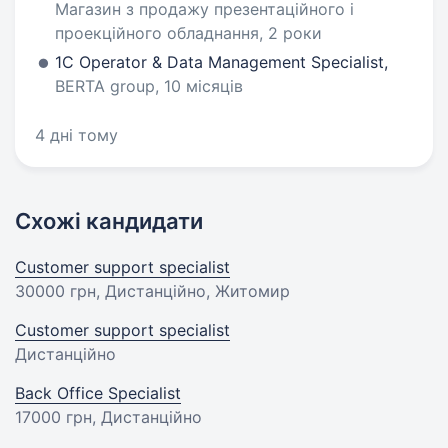
Магазин з продажу презентаційного і
проекційного обладнання, 2 роки
1С Operator & Data Management Specialist,
BERTA group, 10 місяців
4 дні тому
Схожі кандидати
Customer support specialist
30000 грн
, Дистанційно, Житомир
Customer support specialist
Дистанційно
Back Office Specialist
17000 грн
, Дистанційно