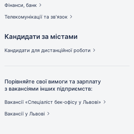
Фінанси,
банк
Телекомунікації та
зв'язок
Кандидати за містами
Кандидати
для дистанційної роботи
Порівняйте свої вимоги та зарплату
з вакансіями інших підприємств:
Вакансії «Спеціаліст бек-офісу у
Львові»
Вакансії
у Львові