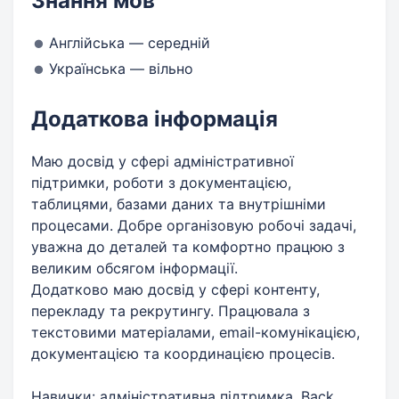
Знання мов
Англійська — середній
Українська — вільно
Додаткова інформація
Маю досвід у сфері адміністративної
підтримки, роботи з документацією,
таблицями, базами даних та внутрішніми
процесами. Добре організовую робочі задачі,
уважна до деталей та комфортно працюю з
великим обсягом інформації.
Додатково маю досвід у сфері контенту,
перекладу та рекрутингу. Працювала з
текстовими матеріалами, email-комунікацією,
документацією та координацією процесів.
Навички: адміністративна підтримка, Back