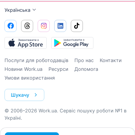
Українська
Послуги для роботодавців
Про нас
Контакти
Новини Work.ua
Ресурси
Допомога
Умови використання
Шукачу
© 2006–2026 Work.ua. Сервіс пошуку роботи №1 в
Україні.