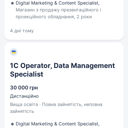
Digital Marketing & Content Specialist,
Магазин з продажу презентаційного і
проекційного обладнання, 2 роки
4 дні тому
1С Operator, Data Management
Specialist
30 000 грн
Дистанційно
Вища освіта · Повна зайнятість, неповна
зайнятість
Digital Marketing & Content Specialist,