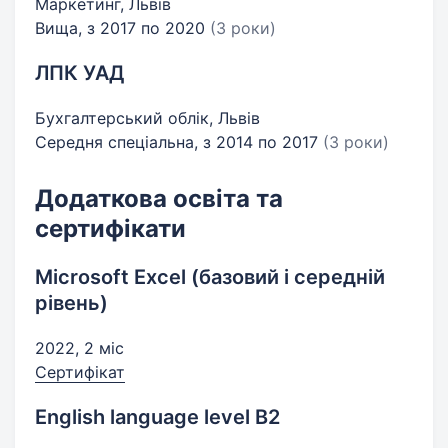
Маркетинг, Львів
Вища, з 2017 по 2020
(3 роки)
ЛПК УАД
Бухгалтерський облік, Львів
Середня спеціальна, з 2014 по 2017
(3 роки)
Додаткова освіта та
сертифікати
Microsoft Excel (базовий і середній
рівень)
2022, 2 міс
Сертифікат
English language level B2