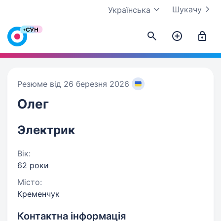
Шукачу
Українська
Резюме від 26 березня 2026
Олег
Электрик
Вік:
62 роки
Місто:
Кременчук
Контактна інформація