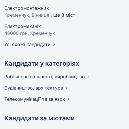
Електромонтажник
Кременчук, Вінниця ,
ще 8 міст
Електромеханік
40000 грн
, Кременчук
Усі схожі кандидати
Кандидати у категоріях
Робочі спеціальності,
виробництво
Будівництво,
архітектура
Телекомунікації та
зв'язок
Кандидати за містами