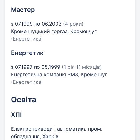
Мастер
з 07.1999 по 06.2003
(4 роки)
Кременчуцький горгаз, Кременчуг
(Енергетика)
Енергетик
з 07.1997 по 05.1999
(1 рік 11 місяців)
Енергетична компанія РМЗ, Кременчуг
(Енергетика)
Освіта
ХПІ
Електроприводи і автоматика пром.
обладнання, Харків