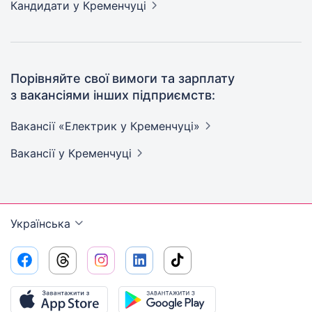
Кандидати
у Кременчуці
Порівняйте свої вимоги та зарплату
з вакансіями інших підприємств:
Вакансії «Електрик у
Кременчуці»
Вакансії
у Кременчуці
Українська