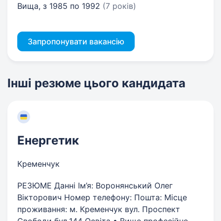
Вища, з 1985 по 1992
(7 років)
Запропонувати вакансію
Інші резюме цього кандидата
Енергетик
Кременчук
РЕЗЮМЕ Данні Ім’я: Воронянський Олег
Вікторович Номер телефону: Пошта: Місце
проживання: м. Кременчук вул. Проспект