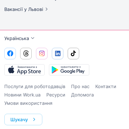
Вакансії
у Львові
Українська
Послуги для роботодавців
Про нас
Контакти
Новини Work.ua
Ресурси
Допомога
Умови використання
Шукачу