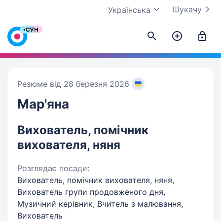
Шукачу
Українська
Резюме від 28 березня 2026
Мар'яна
Вихователь, помічник
вихователя, няня
Розглядає посади:
Вихователь, помічник вихователя, няня,
Вихователь групи продовженого дня,
Музичний керівник, Вчитель з малювання,
Вихователь