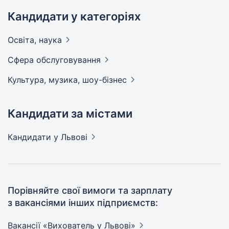
Кандидати у категоріях
Освіта,
наука
Сфера
обслуговування
Культура, музика,
шоу-бізнес
Кандидати за містами
Кандидати
у Львові
Порівняйте свої вимоги та зарплату
з вакансіями інших підприємств:
Вакансії «Вихователь у
Львові»