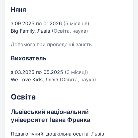
Няня
з 09.2025 по 01.2026
(5 місяців)
Big Family, Львів
(Освіта, наука)
Допомога при проведенні занять
Вихователь
з 03.2025 по 05.2025
(3 місяці)
We Love Kids, Львів
(Освіта, наука)
Освіта
Львівський національний
університет Івана Франка
Педагогічний, дошкільна освіта, Львів