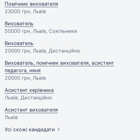
Помічник вихователя
23000 грн
, Львів
Вихователь
50000 грн
, Львів, Сокільники
Вихователь
20000 грн
, Львів, Дистанційно
Вихователь, помічник вихователя, асистент
педагога, няня
20000 грн
, Львів
Асистент керівника
Львів, Дистанційно
Асистент вихователя
Львів
Усі схожі кандидати