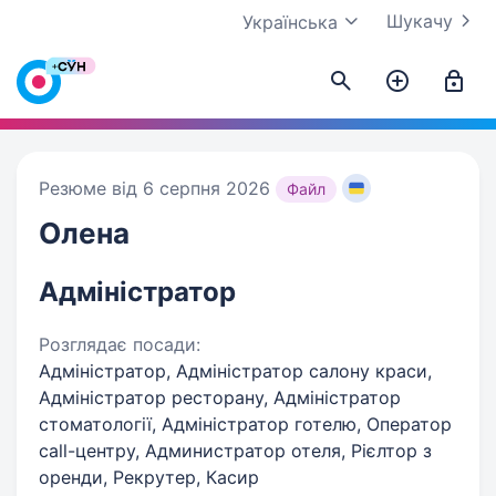
Шукачу
Українська
Резюме від 6 серпня 2026
Файл
Олена
Адміністратор
Розглядає посади:
Адміністратор, Адміністратор салону краси,
Адміністратор ресторану, Адміністратор
стоматології, Адміністратор готелю, Оператор
call-центру, Администратор отеля, Рієлтор з
оренди, Рекрутер, Касир