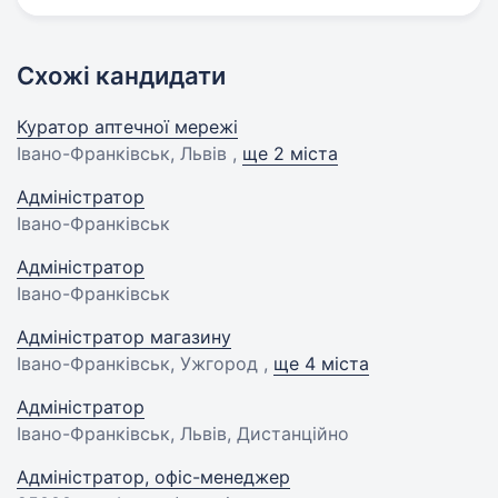
Схожі кандидати
Куратор аптечної мережі
Івано-Франківськ, Львів ,
ще 2 міста
Адміністратор
Івано-Франківськ
Адміністратор
Івано-Франківськ
Адміністратор магазину
Івано-Франківськ, Ужгород ,
ще 4 міста
Адміністратор
Івано-Франківськ, Львів, Дистанційно
Адміністратор, офіс-менеджер