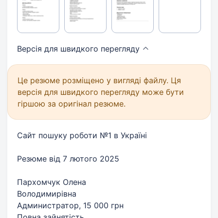
Версія для швидкого
перегляду
Це резюме розміщено у вигляді файлу. Ця
версія для швидкого перегляду може бути
гіршою за оригінал резюме.
Сайт пошуку роботи №1 в Україні
Резюме від 7 лютого 2025
Пархомчук Олена
Володимирівна
Администратор, 15 000 грн
Повна зайнятість.