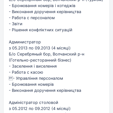
- Бронювання номерів і котеджів
- Виконання доручення керівництва
- Работа с персоналом
- Звіти
- Рішення конфліктних ситуацій
Администратор
з 05.2013 по 09.2013 (4 місяці)
Б/о Серебряный бор, Волчанский р-н
(Готельно-ресторанний бізнес)
- Заселення і виселення
- Работа с касою
- Управління персоналом
- Бронювання номерів
- Виконання доручення керівництва
Адміністратор столовой
з 05.2012 по 09.2012 (4 місяці)