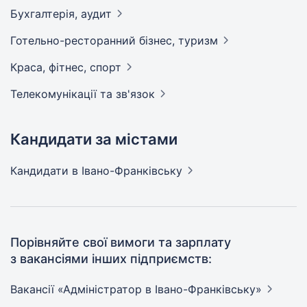
Бухгалтерія,
аудит
Готельно-ресторанний бізнес,
туризм
Краса, фітнес,
спорт
Телекомунікації та
зв'язок
Кандидати за містами
Кандидати
в Івано-Франківську
Порівняйте свої вимоги та зарплату
з вакансіями інших підприємств:
Вакансії «Адміністратор в
Івано-Франківську»