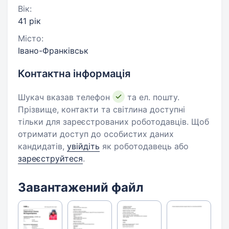
Вік:
41 рік
Місто:
Івано-Франківськ
Контактна інформація
Шукач вказав телефон
та ел. пошту.
Прізвище, контакти та світлина доступні
тільки для зареєстрованих роботодавців. Щоб
отримати доступ до особистих даних
кандидатів,
увійдіть
як роботодавець або
зареєструйтеся
.
Завантажений файл