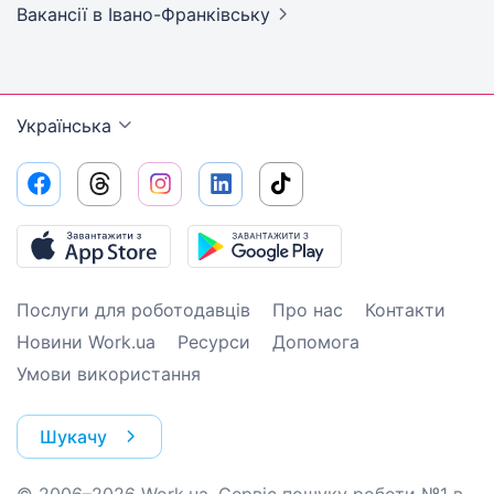
Вакансії
в Івано-Франківську
Українська
Послуги для роботодавців
Про нас
Контакти
Новини Work.ua
Ресурси
Допомога
Умови використання
Шукачу