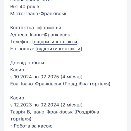
Вік: 40 років
Місто: Івано-Франківськ
Контактна інформація
Адреса: Івано-Франківськ
Телефон:
[
відкрити контакти
]
Ел. пошта:
[
відкрити контакти
]
Досвід роботи
Касир
з 10.2024 по 02.2025 (4 місяці)
Ева, Івано-Франківськ (Роздрібна торгівля)
Касир
з 12.2023 по 02.2024 (2 місяці)
Таврія-В, Івано-Франківськ (Роздрібна
торгівля)
- Робота за касою