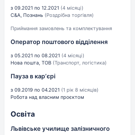
з 09.2021 по 12.2021
(4 місяці)
C&A, Познань
(Роздрібна торгівля)
Приймання замовлень та комплектування
Оператор поштового відділення
з 05.2021 по 08.2021
(4 місяці)
Нова пошта, ТОВ
(Транспорт, логістика)
Пауза в карʼєрі
з 09.2019 по 04.2021
(1 рік 8 місяців)
Робота над власним проєктом
Освіта
Львівське училище залізничного