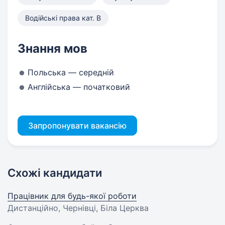
Водійські права кат. B
Знання мов
Польська — середній
Англійська — початковий
Запропонувати вакансію
Схожі кандидати
Працівник для будь-якої роботи
Дистанційно, Чернівці, Біла Церква