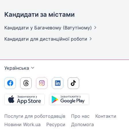
Кандидати за містами
Кандидати
у Багачевому (Ватутіному)
Кандидати
для дистанційної роботи
Українська
Послуги для роботодавців
Про нас
Контакти
Новини Work.ua
Ресурси
Допомога