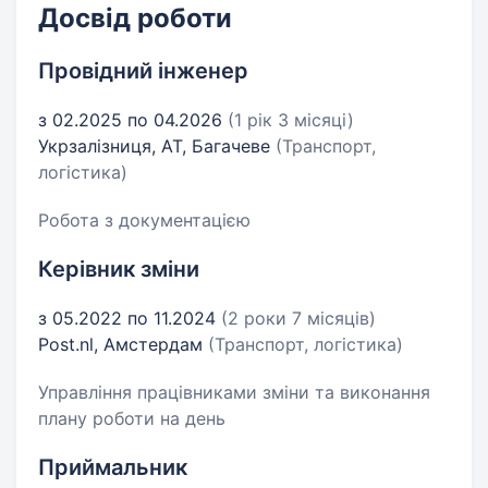
Досвід роботи
Провідний інженер
з 02.2025 по 04.2026
(1 рік 3 місяці)
Укрзалізниця, АТ, Багачеве
(Транспорт,
логістика)
Робота з документацією
Керівник зміни
з 05.2022 по 11.2024
(2 роки 7 місяців)
Post.nl, Амстердам
(Транспорт, логістика)
Управління працівниками зміни та виконання
плану роботи на день
Приймальник