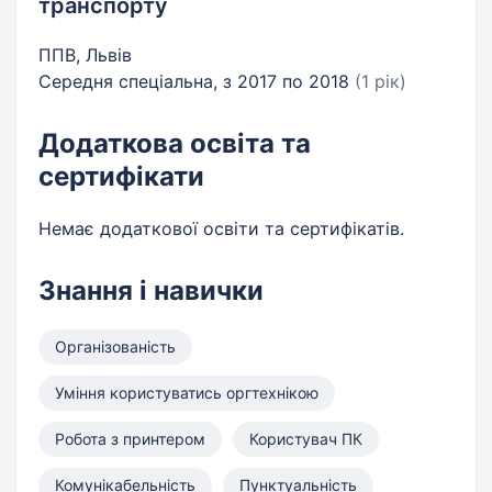
транспорту
ППВ, Львів
Середня спеціальна, з 2017 по 2018
(1 рік)
Додаткова освіта та
сертифікати
Немає додаткової освіти та сертифікатів.
Знання і навички
Організованість
Уміння користуватись оргтехнікою
Робота з принтером
Користувач ПК
Комунікабельність
Пунктуальність