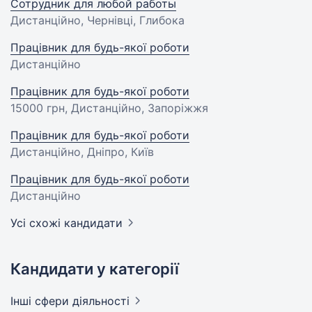
Сотрудник для любой работы
Дистанційно, Чернівці, Глибока
Працівник для будь-якої роботи
Дистанційно
Працівник для будь-якої роботи
15000 грн
, Дистанційно, Запоріжжя
Працівник для будь-якої роботи
Дистанційно, Дніпро, Київ
Працівник для будь-якої роботи
Дистанційно
Усі схожі кандидати
Кандидати у категорії
Інші сфери
діяльності