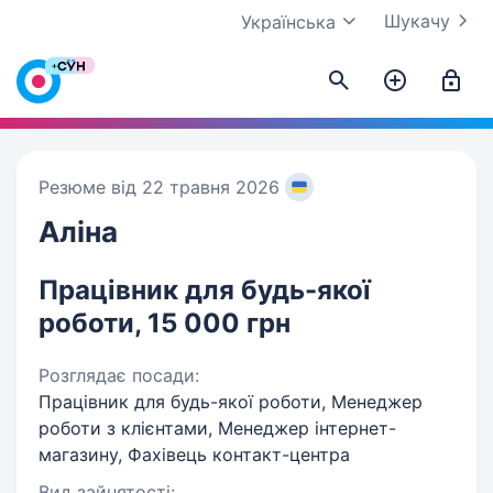
Шукачу
Українська
Резюме від 22 травня 2026
Аліна
Працівник для будь-якої
роботи, 15 000 грн
Розглядає посади:
Працівник для будь-якої роботи, Менеджер
роботи з клієнтами, Менеджер інтернет-
магазину, Фахівець контакт-центра
Вид зайнятості: