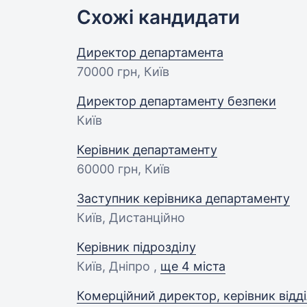
Схожі кандидати
Директор департамента
70000 грн
, Київ
Директор департаменту безпеки
Київ
Керівник департаменту
60000 грн
, Київ
Заступник керівника департаменту
Київ, Дистанційно
Керівник підрозділу
Київ, Дніпро ,
ще 4 міста
Комерційний директор, керівник відд