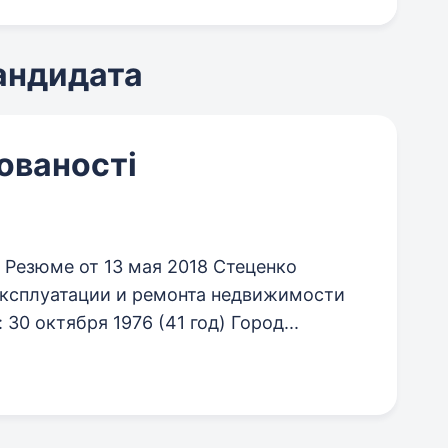
кандидата
гованості
 Резюме от 13 мая 2018 Стеценко
эксплуатации и ремонта недвижимости
30 октября 1976 (41 год) Город...