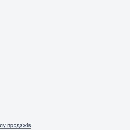
ілу продажів