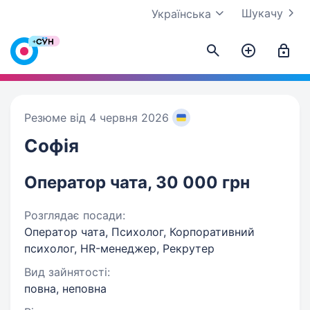
Шукачу
Українська
Резюме від 4 червня 2026
Софія
Оператор чата, 30 000 грн
Розглядає посади:
Оператор чата, Психолог, Корпоративний
психолог, HR-менеджер, Рекрутер
Вид зайнятості:
повна, неповна