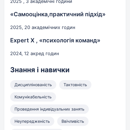
2025 , 3 академічні години
«Самооцінка,практичний підхід»
2025, 20 академічних годин
Expert X , «психологія команд»
2024, 12 акред годин
Знання і навички
Дисциплінованість
Тактовність
Комунікабельність
Проведення індивідуальних занять
Неупередженість
Ввічливість