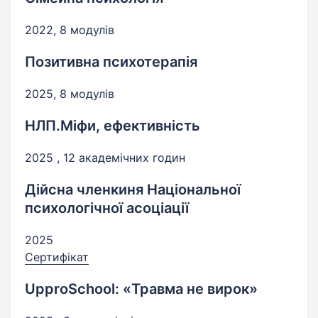
2022, 8 модулів
Позитивна психотерапія
2025, 8 модулів
НЛП.Міфи, ефективність
2025 , 12 академічних годин
Дійсна членкиня Національної
психологічної асоціації
2025
Сертифікат
UpproSchool: «Травма не вирок»