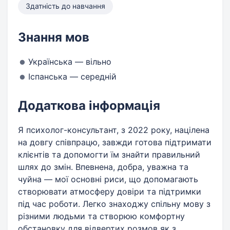
Здатність до навчання
Знання мов
Українська — вільно
Іспанська — середній
Додаткова інформація
Я психолог-консультант, з 2022 року, націлена
на довгу співпрацю, завжди готова підтримати
клієнтів та допомогти їм знайти правильний
шлях до змін. Впевнена, добра, уважна та
чуйна — мої основні риси, що допомагають
створювати атмосферу довіри та підтримки
під час роботи. Легко знаходжу спільну мову з
різними людьми та створюю комфортну
обстановку для відвертих розмов як з