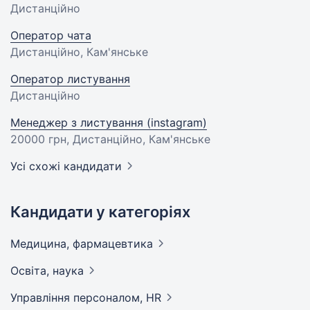
Дистанційно
Оператор чата
Дистанційно, Кам'янське
Оператор листування
Дистанційно
Менеджер з листування (instagram)
20000 грн
, Дистанційно, Кам'янське
Усі схожі кандидати
Кандидати у категоріях
Медицина,
фармацевтика
Освіта,
наука
Управління персоналом,
HR