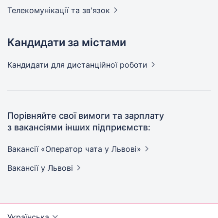
Телекомунікації та
зв'язок
Кандидати за містами
Кандидати
для дистанційної роботи
Порівняйте свої вимоги та зарплату
з вакансіями інших підприємств:
Вакансії «Оператор чата у
Львові»
Вакансії
у Львові
Українська