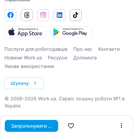
Послуги для роботодавців
Про нас
Контакти
Новини Work.ua
Ресурси
Допомога
Умови використання
Шукачу
© 2006–2026 Work.ua. Сервіс пошуку роботи №1 в
Україні.
Запропонувати вакансію