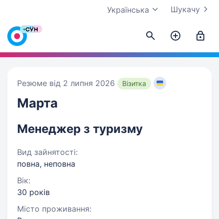
Шукачу
Українська
Резюме від 2 липня 2026
Візитка
Марта
Менеджер з туризму
Вид зайнятості:
повна, неповна
Вік:
30 років
Місто проживання: