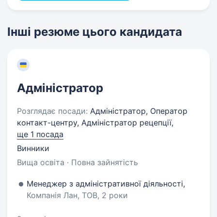
Інші резюме цього кандидата
Адміністратор
Розглядає посади:
Адміністратор, Оператор
контакт-центру, Адміністратор рецепції,
ще 1 посада
Винники
Вища освіта · Повна зайнятість
Менеджер з адміністративної діяльності,
Компанія Лан, ТОВ, 2 роки