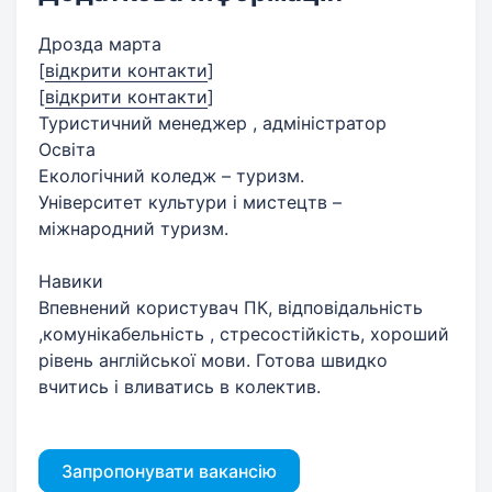
Дрозда марта
[
відкрити контакти
]
[
відкрити контакти
]
Туристичний менеджер , адміністратор
Освіта
Екологічний коледж – туризм.
Університет культури і мистецтв –
міжнародний туризм.
Навики
Впевнений користувач ПК, відповідальність
,комунікабельність , стресостійкість, хороший
рівень англійської мови. Готова швидко
вчитись і вливатись в колектив.
Запропонувати вакансію