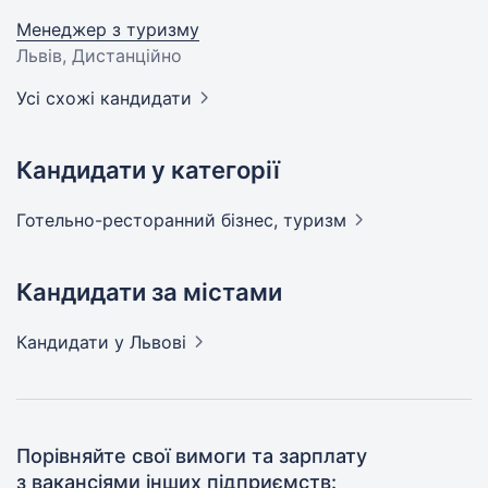
Менеджер з туризму
Львів, Дистанційно
Усі схожі кандидати
Кандидати у категорії
Готельно-ресторанний бізнес,
туризм
Кандидати за містами
Кандидати
у Львові
Порівняйте свої вимоги та зарплату
з вакансіями інших підприємств: