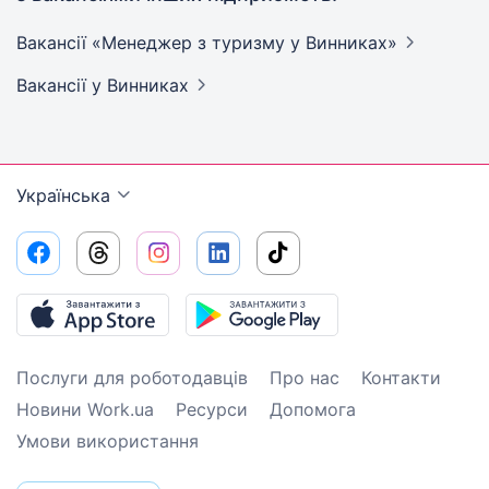
Вакансії «Менеджер з туризму у
Винниках»
Вакансії
у Винниках
Українська
Послуги для роботодавців
Про нас
Контакти
Новини Work.ua
Ресурси
Допомога
Умови використання