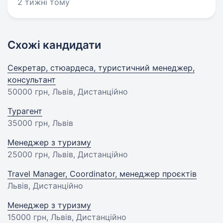
2 тижні тому
Схожі кандидати
Секретар, стюардеса, туристичний менеджер,
консультант
50000 грн
, Львів, Дистанційно
Турагент
35000 грн
, Львів
Менеджер з туризму
25000 грн
, Львів, Дистанційно
Travel Manager, Coordinator, менеджер проєктів
Львів, Дистанційно
Менеджер з туризму
15000 грн
, Львів, Дистанційно