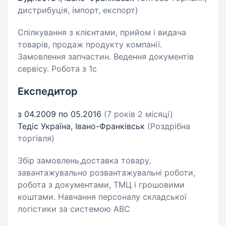
дистрибуція, імпорт, експорт)
Спілкування з клієнтами, прийом і видача
товарів, продаж продукту компанії.
Замовлення запчастин. Ведення документів
сервісу. Робота з 1с
Експедитор
з 04.2009 по 05.2016
(7 років 2 місяці)
Тедіс Україна, Івано-Франківськ
(Роздрібна
торгівля)
Збір замовлень,доставка товару,
завантажувально розвантажувальні роботи,
робота з документами, ТМЦ і грошовими
коштами. Навчання персоналу складської
логістики за системою АВС