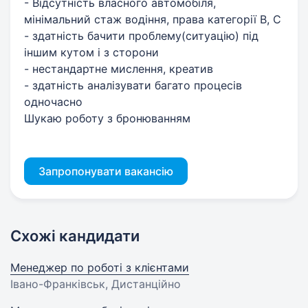
- Відсутність власного автомобіля,
мінімальний стаж водіння, права категорії В, С
- здатність бачити проблему(ситуацію) під
іншим кутом і з сторони
- нестандартне мислення, креатив
- здатність аналізувати багато процесів
одночасно
Шукаю роботу з бронюванням
Запропонувати вакансію
Схожі кандидати
Менеджер по роботі з клієнтами
Івано-Франківськ, Дистанційно