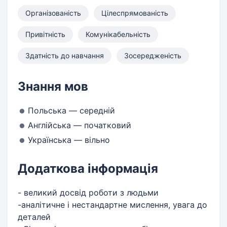
Організованість
Цілеспрямованість
Привітність
Комунікабельність
Здатність до навчання
Зосередженість
Знання мов
Польська — середній
Англійська — початковий
Українська — вільно
Додаткова інформація
- великий досвід роботи з людьми
-аналітичне і нестандартне мислення, увага до
деталей