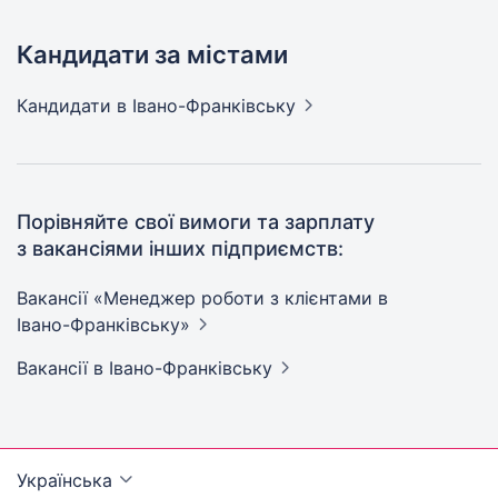
Кандидати за містами
Кандидати
в Івано-Франківську
Порівняйте свої вимоги та зарплату
з вакансіями інших підприємств:
Вакансії «Менеджер роботи з клієнтами в
Івано-Франківську»
Вакансії
в Івано-Франківську
Українська