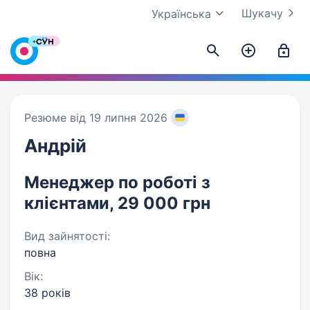
Шукачу
Українська
Резюме від 19 липня 2026
Андрій
Менеджер по роботі з
клієнтами, 29 000 грн
Вид зайнятості:
повна
Вік:
38 років