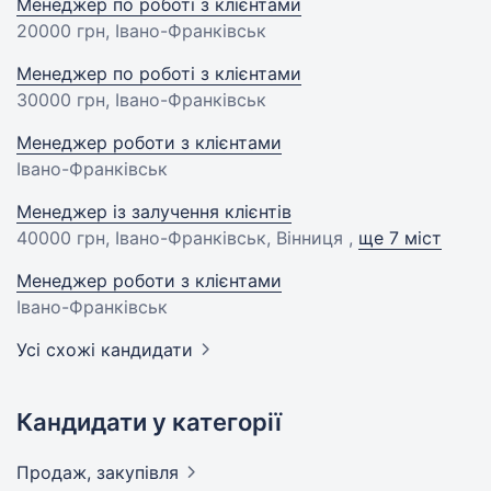
Менеджер по роботі з клієнтами
20000 грн
, Івано-Франківськ
Менеджер по роботі з клієнтами
30000 грн
, Івано-Франківськ
Менеджер роботи з клієнтами
Івано-Франківськ
Менеджер із залучення клієнтів
40000 грн
, Івано-Франківськ, Вінниця ,
ще 7 міст
Менеджер роботи з клієнтами
Івано-Франківськ
Усі схожі кандидати
Кандидати у категорії
Продаж,
закупівля