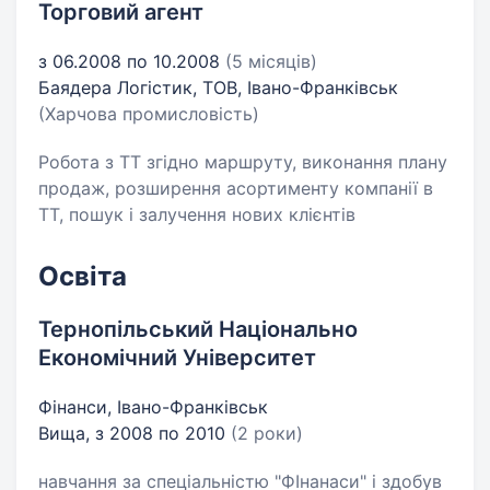
Торговий агент
з 06.2008 по 10.2008
(5 місяців)
Баядера Логістик, ТОВ, Івано-Франківськ
(Харчова промисловість)
Робота з ТТ згідно маршруту, виконання плану
продаж, розширення асортименту компанії в
ТТ, пошук і залучення нових клієнтів
Освіта
Тернопільський Національно
Економічний Університет
Фінанси, Івано-Франківськ
Вища, з 2008 по 2010
(2 роки)
навчання за спеціальністю "ФІнанаси" і здобув