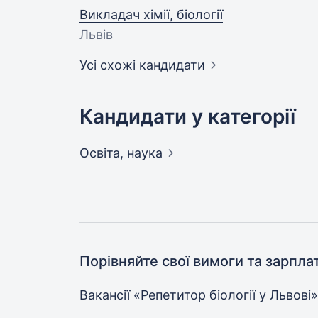
Викладач хімії, біології
Львів
Усі схожі кандидати
Кандидати у категорії
Освіта,
наука
Порівняйте свої вимоги та зарпла
Вакансії «Репетитор біології у
Львові»