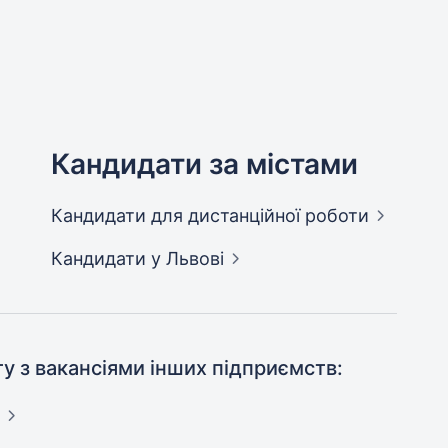
Кандидати за містами
Кандидати
для дистанційної роботи
Кандидати
у Львові
ту з вакансіями інших підприємств: