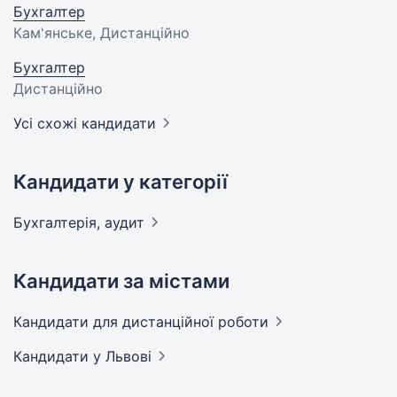
Бухгалтер
Кам'янське, Дистанційно
Бухгалтер
Дистанційно
Усі схожі кандидати
Кандидати у категорії
Бухгалтерія,
аудит
Кандидати за містами
Кандидати
для дистанційної роботи
Кандидати
у Львові