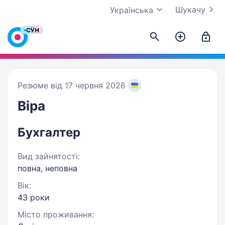
Шукачу
Українська
Резюме від 17 червня 2026
Віра
Бухгалтер
Вид зайнятості:
повна, неповна
Вік:
43 роки
Місто проживання: