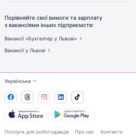
Порівняйте свої вимоги та зарплату
з вакансіями інших підприємств:
Вакансії «Бухгалтер у
Львові»
Вакансії
у Львові
Українська
Послуги для роботодавців
Про нас
Контакти