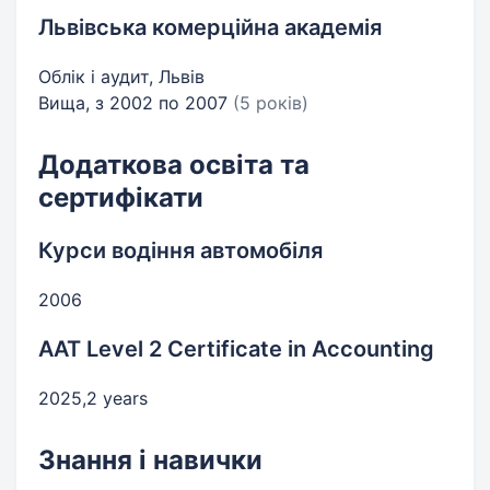
Львівська комерційна академія
Облік і аудит, Львів
Вища, з 2002 по 2007
(5 років)
Додаткова освіта та
сертифікати
Курси водіння автомобіля
2006
AAT Level 2 Certificate in Accounting
2025,2 years
Знання і навички