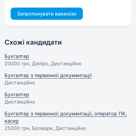
Запропонувати вакансію
Схожі кандидати
Бухгалтер
20000 грн
, Дніпро, Дистанційно
Бухгалтер з первинної документації
Дистанційно
Бухгалтер
Дистанційно
Бухгалтер з первинної документації, оператор ПК,
касир
25000 грн
, Бровари, Дистанційно