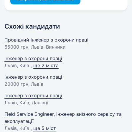
Схожі кандидати
Провідний інженер з охорони праці
65000 грн
, Львів, Винники
Інженер з охорони праці
Львів, Київ ,
ще 2 міста
Інженер з охорони праці
20000 грн
, Львів
Інженер з охорони праці
Львів, Київ, Ланівці
Field Service Engineer, інженер виїзного сервісу та
експлуатації
Львів, Київ ,
ще 5 міст