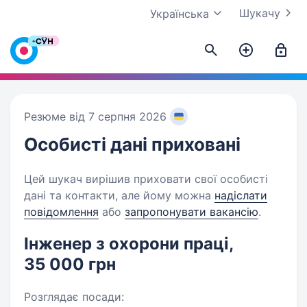
Шукачу
Українська
Резюме від 7 серпня 2026
Особисті дані
приховані
Цей шукач вирішив приховати свої особисті
дані та контакти, але йому можна
надіслати
повідомлення
або
запропонувати вакансію
.
Інженер з охорони праці,
35 000 грн
Розглядає посади: