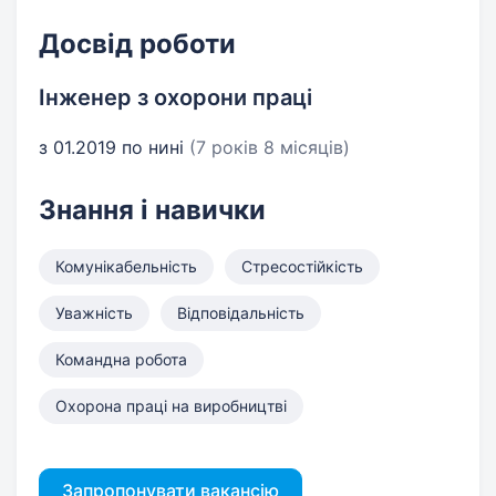
Досвід роботи
Інженер з охорони праці
з 01.2019 по нині
(7 років 8 місяців)
Знання і навички
Комунікабельність
Стресостійкість
Уважність
Відповідальність
Командна робота
Охорона праці на виробництві
Запропонувати вакансію