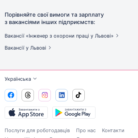
Порівняйте свої вимоги та зарплату
з вакансіями інших підприємств:
Вакансії «Інженер з охорони праці у
Львові»
Вакансії
у Львові
Українська
Послуги для роботодавців
Про нас
Контакти