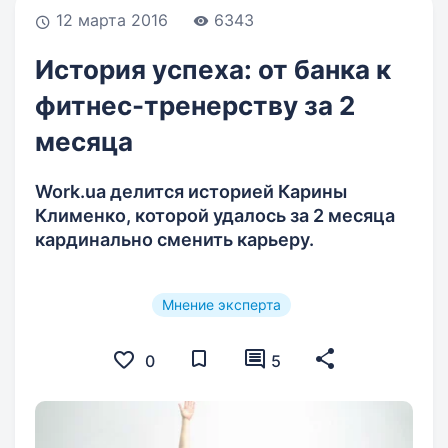
12 марта 2016
6343
История успеха: от банка к
фитнес-тренерству за 2
месяца
Work.ua делится историей Карины
Клименко, которой удалось за 2 месяца
кардинально сменить карьеру.
Мнение эксперта
0
5