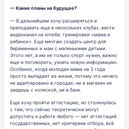
— Какие планы на будущее?
— В дальнейшем хочу расширяться и
преподавать еще в нескольких клубах, вести
видеоканал на ютюбе, тренировки «мама и
ребенок». Еще мечтаю создать центр для
беременных и мам с маленькими детьми.
Этого нет, а им не только спорт нужен, важно
еще и поговорить, узнать новую информацию.
Особенно, когда молодая мама на 3 года
просто выпадает из жизни, потому что ничего
не адаптировано в городах: ни в магазин не
заедешь с коляской, ни в банк.
Еще хочу пройти аттестацию, но столкнулась
с тем, что сейчас теоретически могут
допустить к работе любого — нет аттестаций
государственных, нет критериев отбора, всё