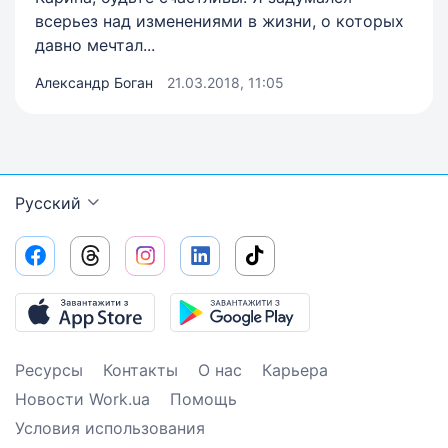
всерьез над изменениями в жизни, о которых
давно мечтал...
Александр Боган
21.03.2018, 11:05
Русский
Ресурсы
Контакты
О нас
Карьера
Новости Work.ua
Помощь
Условия использования