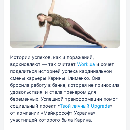
Истории успехов, как и поражений,
вдохновляют — так считает
Work.ua
и хочет
поделиться историей успеха кардинальной
смены карьеры Карины Клименко. Она
бросила работу в банке, которая не приносила
удовольствия, и стала тренером для
беременных. Успешной трансформации помог
социальный проект «
Твой личный Upgrade
»
от компании «Майкрософт Украина»,
участницей которого была Карина.