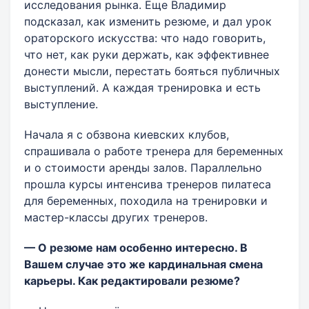
исследования рынка. Еще Владимир
подсказал, как изменить резюме, и дал урок
ораторского искусства: что надо говорить,
что нет, как руки держать, как эффективнее
донести мысли, перестать бояться публичных
выступлений. А каждая тренировка и есть
выступление.
Начала я с обзвона киевских клубов,
спрашивала о работе тренера для беременных
и о стоимости аренды залов. Параллельно
прошла курсы интенсива тренеров пилатеса
для беременных, походила на тренировки и
мастер-классы других тренеров.
— О резюме нам особенно интересно. В
Вашем случае это же кардинальная смена
карьеры. Как редактировали резюме?