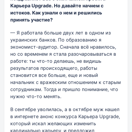
Карьера Upgrade. Но давайте начнем с
истоков. Как узнали о нем и решились
принять участие?
— Я работала больше двух лет в одном из
украинских банков. По образованию я
экономист-аудитор. Сначала всё нравилось,
но со временем я стала разочаровываться в
работе: ты что-то делаешь, не видишь
результатов происходящего, работы
становится все больше, еще и новый
начальник с вражеским отношением к старым
сотрудникам. Тогда и пришло понимание, что
нужно что-то менять.
В сентябре уволилась, а в октябре муж нашел
в интернете анонс конкурса Карьера Upgrade,
который искал желающих изменить
кардинально карьеру, и предложил