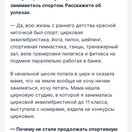
занимаетесь спортом. Расскажите об
успехах.
— Да, всю жизнь с раннего детства красной
ниточкой был спорт: цирковая
эквилибристика, йога, пилон, шейпинг,
спортивная гимнастика, танцы, тренажерный
зал, вела тренировки пилатеса и фитнеса на
подмене параллельно работая в банке.
В начальной школе попала в цирк и сказала
маме, что на земле вообще не хочу ничем
заниматься, хочу летать. Мама нашла
цирковую студию, в которой я занималась
цирковой эквилибристикой до 11 класса,
выступала с номерами, ездила на конкурсы
цирковые.
— Почему не стали продолжать спортивную