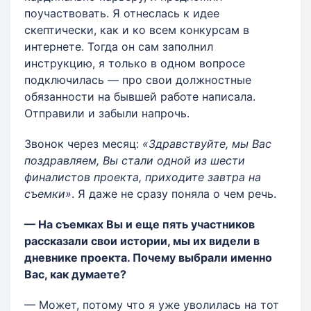
поучаствовать. Я отнеслась к идее
скептически, как и ко всем конкурсам в
интернете. Тогда он сам заполнил
инструкцию, я только в одном вопросе
подключилась — про свои должностные
обязанности на бывшей работе написала.
Отправили и забыли напрочь.
Звонок через месяц:
«Здравствуйте, мы Вас
поздравляем, Вы стали одной из шести
финалистов проекта, приходите завтра на
съемки»
. Я даже не сразу поняла о чем речь.
— На съемках Вы и еще пять участников
рассказали свои истории, мы их видели в
дневнике проекта. Почему выбрали именно
Вас, как думаете?
— Может, потому что я уже уволилась на тот