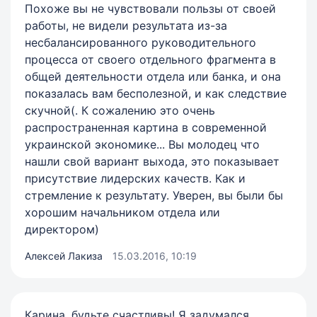
Похоже вы не чувствовали пользы от своей
работы, не видели результата из-за
несбалансированного руководительного
процесса от своего отдельного фрагмента в
общей деятельности отдела или банка, и она
показалась вам бесполезной, и как следствие
скучной(. К сожалению это очень
распространенная картина в современной
украинской экономике... Вы молодец что
нашли свой вариант выхода, это показывает
присутствие лидерских качеств. Как и
стремление к результату. Уверен, вы были бы
хорошим начальником отдела или
директором)
Алексей Лакиза
15.03.2016, 10:19
Карина, будьте счастливы! Я задумался