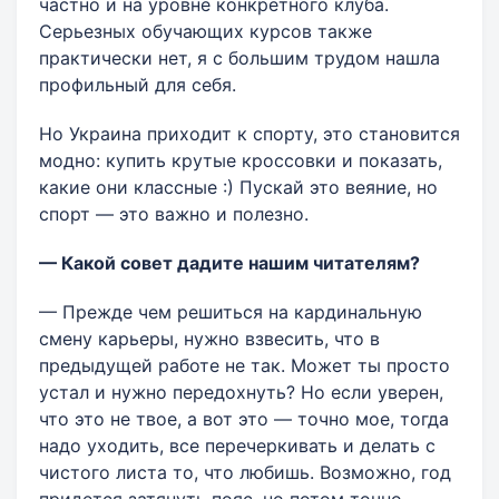
частно и на уровне конкретного клуба.
Серьезных обучающих курсов также
практически нет, я с большим трудом нашла
профильный для себя.
Но Украина приходит к спорту, это становится
модно: купить крутые кроссовки и показать,
какие они классные :) Пускай это веяние, но
спорт — это важно и полезно.
— Какой совет дадите нашим читателям?
— Прежде чем решиться на кардинальную
смену карьеры, нужно взвесить, что в
предыдущей работе не так. Может ты просто
устал и нужно передохнуть? Но если уверен,
что это не твое, а вот это — точно мое, тогда
надо уходить, все перечеркивать и делать с
чистого листа то, что любишь. Возможно, год