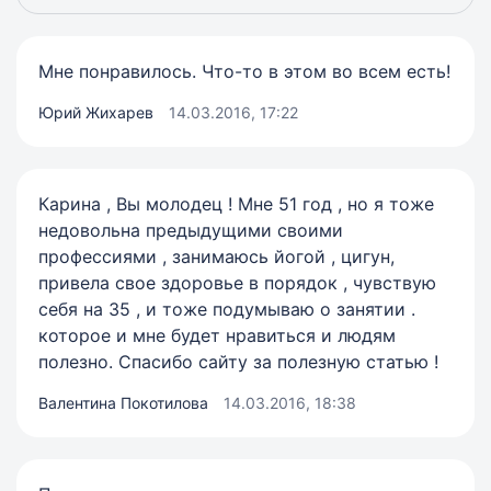
Мне понравилось. Что-то в этом во всем есть!
Юрий Жихарев
14.03.2016, 17:22
Карина , Вы молодец ! Мне 51 год , но я тоже
недовольна предыдущими своими
профессиями , занимаюсь йогой , цигун,
привела свое здоровье в порядок , чувствую
себя на 35 , и тоже подумываю о занятии .
которое и мне будет нравиться и людям
полезно. Спасибо сайту за полезную статью !
Валентина Покотилова
14.03.2016, 18:38