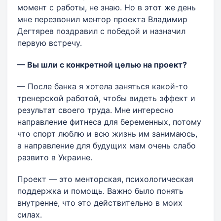
момент с работы, не знаю. Но в этот же день
мне перезвонил ментор проекта Владимир
Дегтярев поздравил с победой и назначил
первую встречу.
— Вы шли с конкретной целью на проект?
— После банка я хотела заняться какой-то
тренерской работой, чтобы видеть эффект и
результат своего труда. Мне интересно
направление фитнеса для беременных, потому
что спорт люблю и всю жизнь им занимаюсь,
а направление для будущих мам очень слабо
развито в Украине.
Проект — это менторская, психологическая
поддержка и помощь. Важно было понять
внутренне, что это действительно в моих
силах.