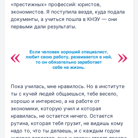
«престижных» профессий: юристов,
экономистов. Я поступила везде, куда подала
документы, а учиться пошла в КНЭУ — они
первыми дали результаты.
Пока училась, мне нравилось. Но в институте
ты с кучей людей общаешься, тебе весело,
хорошо и интересно, а на работе от
экономики, которую учил и которая
нравилась, не остается ничего. Остается
рутина, которая тебя грузит, не видишь кому
надо то, что ты делаешь, и с каждым годом