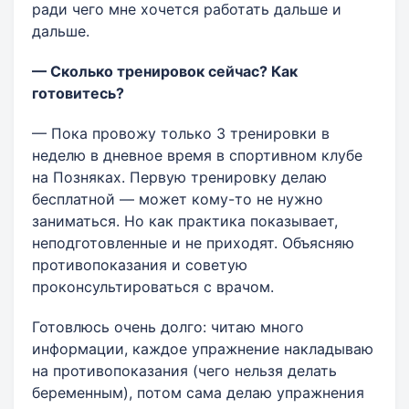
ради чего мне хочется работать дальше и
дальше.
— Сколько тренировок сейчас? Как
готовитесь?
— Пока провожу только 3 тренировки в
неделю в дневное время в спортивном клубе
на Позняках. Первую тренировку делаю
бесплатной — может кому-то не нужно
заниматься. Но как практика показывает,
неподготовленные и не приходят. Объясняю
противопоказания и советую
проконсультироваться с врачом.
Готовлюсь очень долго: читаю много
информации, каждое упражнение накладываю
на противопоказания (чего нельзя делать
беременным), потом сама делаю упражнения