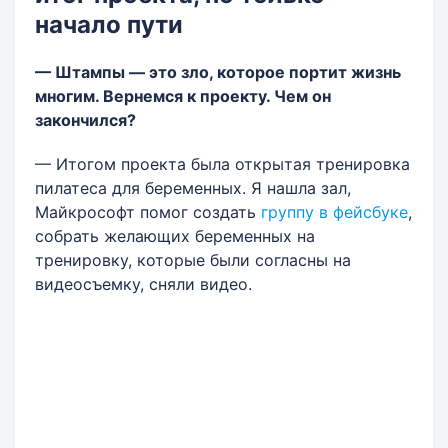
начало пути
— Штампы — это зло, которое портит жизнь
многим. Вернемся к проекту. Чем он
закончился?
— Итогом проекта была открытая тренировка
пилатеса для беременных. Я нашла зал,
Майкрософт помог создать
группу в фейсбуке
,
собрать желающих беременных на
тренировку, которые были согласны на
видеосъемку, сняли видео.