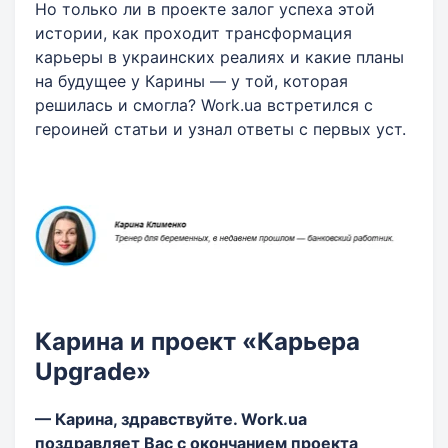
Но только ли в проекте залог успеха этой
истории, как проходит трансформация
карьеры в украинских реалиях и какие планы
на будущее у Карины — у той, которая
решилась и смогла? Work.ua встретился с
героиней статьи и узнал ответы с первых уст.
Карина и проект «Карьера
Upgrade»
— Карина, здравствуйте. Work.ua
поздравляет Вас с окончанием проекта