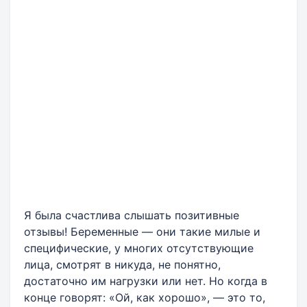
Я была счастлива слышать позитивные
отзывы! Беременные — они такие милые и
специфические, у многих отсутствующие
лица, смотрят в никуда, не понятно,
достаточно им нагрузки или нет. Но когда в
конце говорят: «Ой, как хорошо», — это то,