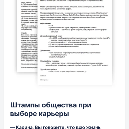
Штампы общества при
выборе карьеры
— Карина, Вы говорите, что всю жизнь