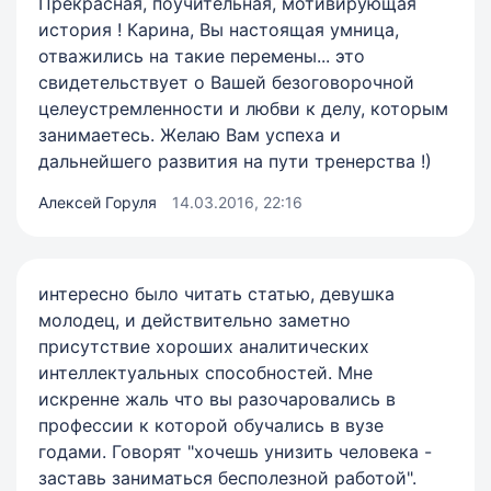
Прекрасная, поучительная, мотивирующая
история ! Карина, Вы настоящая умница,
отважились на такие перемены... это
свидетельствует о Вашей безоговорочной
целеустремленности и любви к делу, которым
занимаетесь. Желаю Вам успеха и
дальнейшего развития на пути тренерства !)
Алексей Горуля
14.03.2016, 22:16
интересно было читать статью, девушка
молодец, и действительно заметно
присутствие хороших аналитических
интеллектуальных способностей. Мне
искренне жаль что вы разочаровались в
профессии к которой обучались в вузе
годами. Говорят "хочешь унизить человека -
заставь заниматься бесполезной работой".