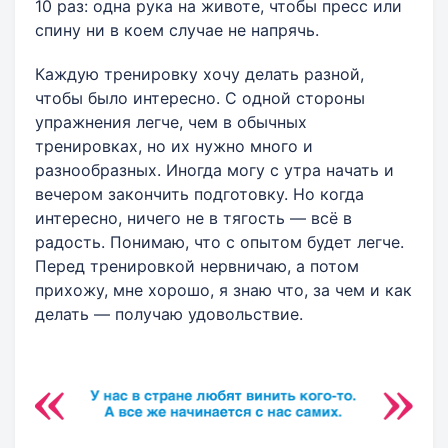
10 раз: одна рука на животе, чтобы пресс или
спину ни в коем случае не напрячь.
Каждую тренировку хочу делать разной,
чтобы было интересно. С одной стороны
упражнения легче, чем в обычных
тренировках, но их нужно много и
разнообразных. Иногда могу с утра начать и
вечером закончить подготовку. Но когда
интересно, ничего не в тягость — всё в
радость. Понимаю, что с опытом будет легче.
Перед тренировкой нервничаю, а потом
прихожу, мне хорошо, я знаю что, за чем и как
делать — получаю удовольствие.