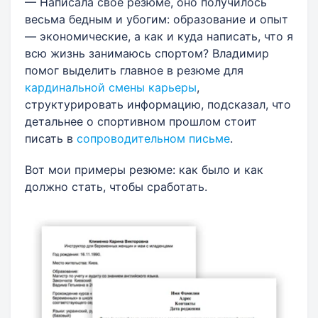
— Написала своё резюме, оно получилось
весьма бедным и убогим: образование и опыт
— экономические, а как и куда написать, что я
всю жизнь занимаюсь спортом? Владимир
помог выделить главное в резюме для
кардинальной смены карьеры
,
структурировать информацию, подсказал, что
детальнее о спортивном прошлом стоит
писать в
сопроводительном письме
.
Вот мои примеры резюме: как было и как
должно стать, чтобы сработать.