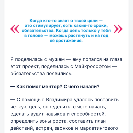
Я поделилась с мужем — ему попался на глаза
этот проект, поделилась с Майкрософтом —
обязательства появились.
— Как помог ментор? С чего начали?
— С помощью Владимира удалось поставить
четкую цель, определить, с чего начать,
сделать аудит навыков и способностей,
определить зоны роста, составить план
действий, встреч, звонков и маркетингового