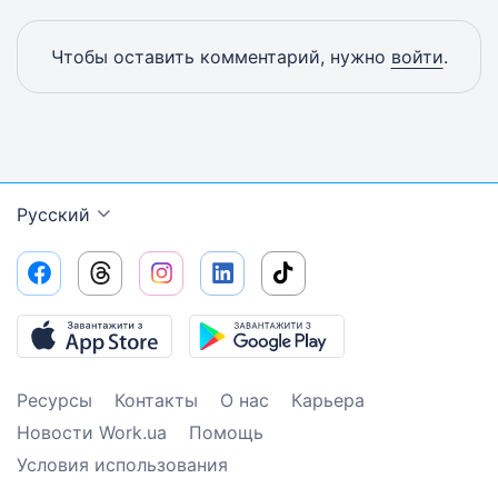
Чтобы оставить комментарий, нужно
войти
.
Русский
Ресурсы
Контакты
О нас
Карьера
Новости Work.ua
Помощь
Условия использования