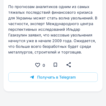
По прогнозам аналитиков одним из самых
тяжелых последствий финансового кризиса
для Украины может стать волна увольнений. В
частности, эксперт Международного центра
перспективных исследований Ильдар
Газизулин заявил, что массовые увольнения
начнутся уже в начале 2009 года. Ожидается,
что больше всего безработных будет среди
металлургов, строителей и торговцев.
0
Получать в Telegram