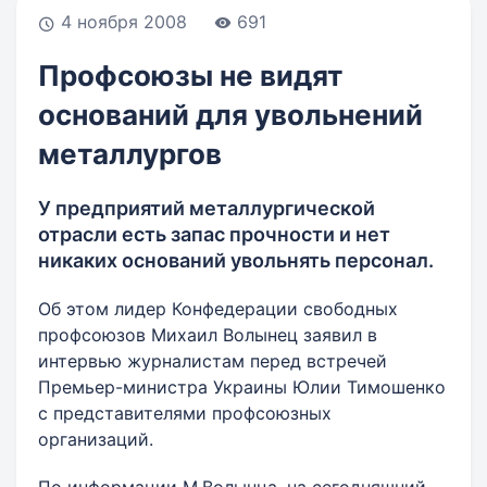
4 ноября 2008
691
Профсоюзы не видят
оснований для увольнений
металлургов
У предприятий металлургической
отрасли есть запас прочности и нет
никаких оснований увольнять персонал.
Об этом лидер Конфедерации свободных
профсоюзов Михаил Волынец заявил в
интервью журналистам перед встречей
Премьер-министра Украины Юлии Тимошенко
с представителями профсоюзных
организаций.