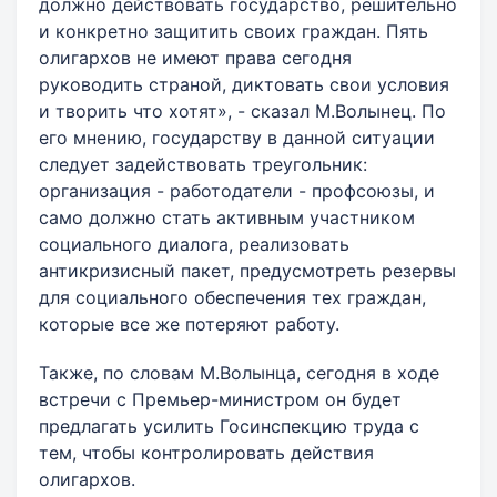
должно действовать государство, решительно
и конкретно защитить своих граждан. Пять
олигархов не имеют права сегодня
руководить страной, диктовать свои условия
и творить что хотят», - сказал М.Волынец. По
его мнению, государству в данной ситуации
следует задействовать треугольник:
организация - работодатели - профсоюзы, и
само должно стать активным участником
социального диалога, реализовать
антикризисный пакет, предусмотреть резервы
для социального обеспечения тех граждан,
которые все же потеряют работу.
Также, по словам М.Волынца, сегодня в ходе
встречи с Премьер-министром он будет
предлагать усилить Госинспекцию труда с
тем, чтобы контролировать действия
олигархов.