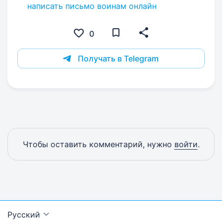
написать письмо воинам онлайн
0
Получать в Telegram
Чтобы оставить комментарий, нужно
войти
.
Русский