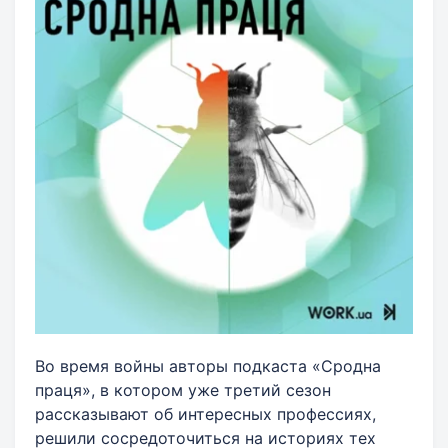
Во время войны авторы подкаста «Сродна
праця», в котором уже третий сезон
рассказывают об интересных профессиях,
решили сосредоточиться на историях тех