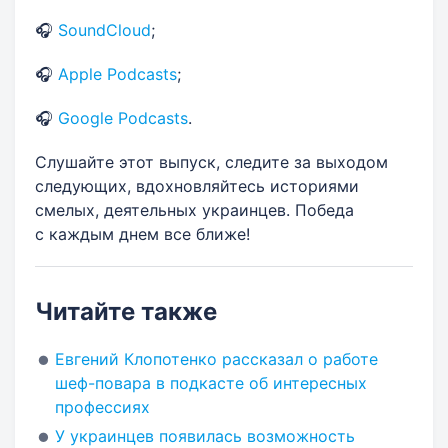
🎧
SoundCloud
;
🎧
Apple Podcasts
;
🎧
Google Podcasts
.
Слушайте этот выпуск, следите за выходом
следующих, вдохновляйтесь историями
смелых, деятельных украинцев. Победа
с каждым днем все ближе!
Читайте также
Евгений Клопотенко рассказал о работе
шеф-повара в подкасте об интересных
профессиях
У украинцев появилась возможность