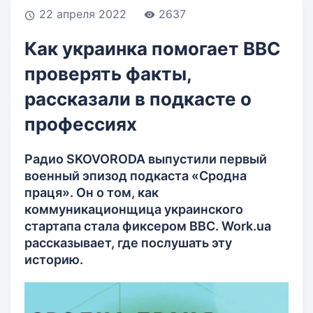
22 апреля 2022
2637
Как украинка помогает BBC
проверять факты,
рассказали в подкасте о
профессиях
Радио SKOVORODA выпустили первый
военный эпизод подкаста «Сродна
праця». Он о том, как
коммуникационщица украинского
стартапа стала фиксером BBC. Work.ua
рассказывает, где послушать эту
историю.