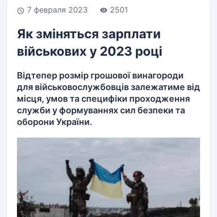
7 февраля 2023
2501
Як зміняться зарплати
військових у 2023 році
Відтепер розмір грошової винагороди
для військовослужбовців залежатиме від
місця, умов та специфіки проходження
служби у формуваннях сил безпеки та
оборони України.