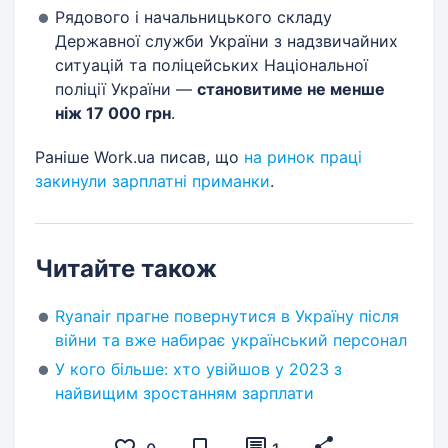
Рядового і начальницького складу
Державної служби України з надзвичайних
ситуацій та поліцейських Національної
поліції України —
становитиме не менше
ніж 17 000 грн
.
Раніше Work.ua писав, що
на ринок праці
закинули зарплатні приманки
.
Читайте також
Ryanair прагне повернутися в Україну після
війни та вже набирає український персонал
У кого більше: хто увійшов у 2023 з
найвищим зростанням зарплати