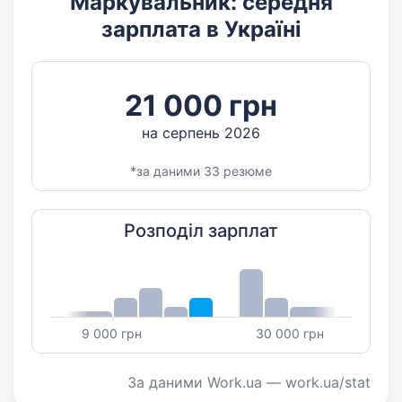
Маркувальник: середня
зарплата в Україні
21 000 грн
на серпень 2026
*за даними 33 резюме
Розподіл зарплат
9 000 грн
30 000 грн
За даними Work.ua — work.ua/stat