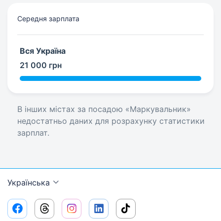
Середня зарплата
Вся Україна
21 000 грн
В інших містах за посадою «Маркувальник»
недостатньо даних для розрахунку статистики
зарплат.
Українська