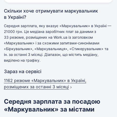
Скільки хоче отримувати маркувальник
в Україні?
Середня зарплата, яку вказує «Маркувальник» в Україні —
21000 грн. Це медіана заробітних плат за даними з
33 резюме, розміщених на Work.ua із заголовком
«Маркувальник» і за схожими запитами-синонімами
«Біркувальник», «Маркувальниця», «Стикерувальник» та
ін. за останні 3 місяці. Діапазон, що містить медіану,
виділено на графіку.
Зараз на сервісі
1162 резюме «Маркувальник» в Україні,
розміщених за останні 3 місяці
Середня зарплата за посадою
«Маркувальник» за містами