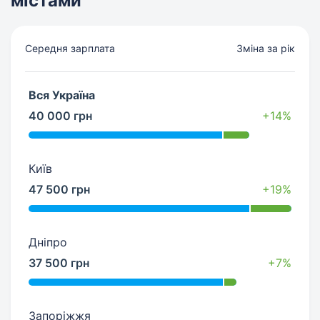
містами
Середня зарплата
Зміна за рік
Вся Україна
40 000 грн
+14%
Київ
47 500 грн
+19%
Дніпро
37 500 грн
+7%
Запоріжжя