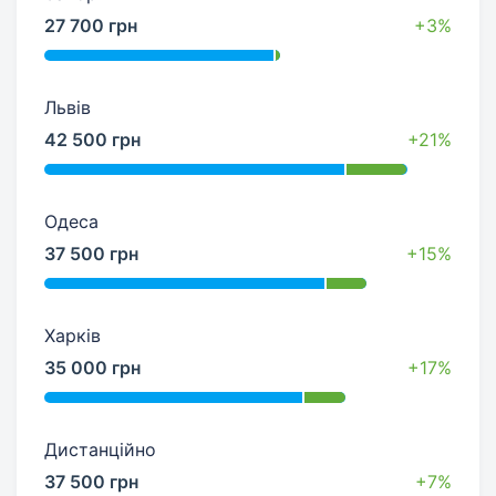
27 700 грн
+3%
Львів
42 500 грн
+21%
Одеса
37 500 грн
+15%
Харків
35 000 грн
+17%
Дистанційно
37 500 грн
+7%