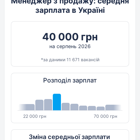
Менеджер з продажу: середня
зарплата в Україні
40 000 грн
на серпень 2026
*за даними 11 671 вакансій
Розподіл зарплат
22 000 грн
70 000 грн
Зміна середньої зарплати