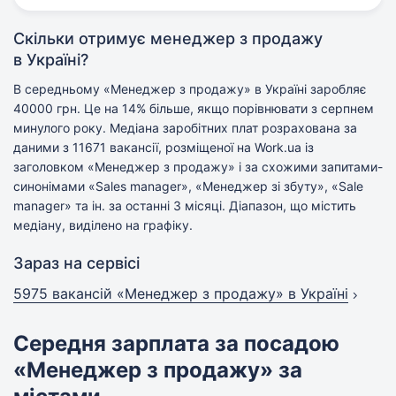
Скільки отримує менеджер з продажу
в Україні?
В середньому «Менеджер з продажу» в Україні заробляє
40000 грн. Це на 14% більше, якщо порівнювати з серпнем
минулого року. Медіана заробітних плат розрахована за
даними з 11671 вакансії, розміщеної на Work.ua із
заголовком «Менеджер з продажу» і за схожими запитами-
синонімами «Sales manager», «Менеджер зі збуту», «Sale
manager» та ін. за останні 3 місяці. Діапазон, що містить
медіану, виділено на графіку.
Зараз на сервісі
5975 вакансій
«Менеджер з продажу» в Україні
Середня зарплата за посадою
«Менеджер з продажу» за