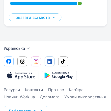
Показати всі міста
Українська
Ресурси
Контакти
Про нас
Кар’єра
Новини Work.ua
Допомога
Умови використання