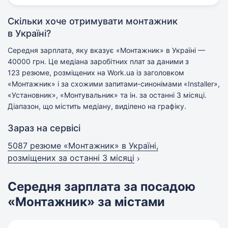
Скільки хоче отримувати монтажник
в Україні?
Середня зарплата, яку вказує «Монтажник» в Україні —
40000 грн. Це медіана заробітних плат за даними з
123 резюме, розміщених на Work.ua із заголовком
«Монтажник» і за схожими запитами-синонімами «Installer»,
«Установник», «Монтувальник» та ін. за останні 3 місяці.
Діапазон, що містить медіану, виділено на графіку.
Зараз на сервісі
5087 резюме «Монтажник» в Україні,
розміщених за останні 3 місяці
Середня зарплата за посадою
«Монтажник» за містами