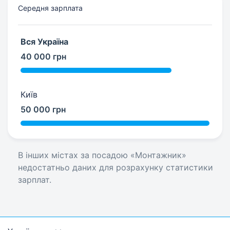
Середня зарплата
Вся Україна
40 000 грн
Київ
50 000 грн
В інших містах за посадою «Монтажник»
недостатньо даних для розрахунку статистики
зарплат.