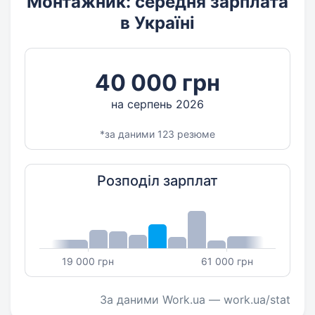
Монтажник: середня зарплата
в Україні
40 000 грн
на серпень 2026
*за даними 123 резюме
Розподіл зарплат
19 000 грн
61 000 грн
За даними Work.ua — work.ua/stat