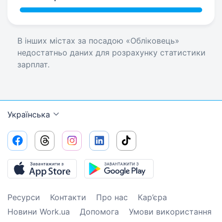
В інших містах за посадою «Обліковець»
недостатньо даних для розрахунку статистики
зарплат.
Українська
Ресурси
Контакти
Про нас
Кар’єра
Новини Work.ua
Допомога
Умови використання