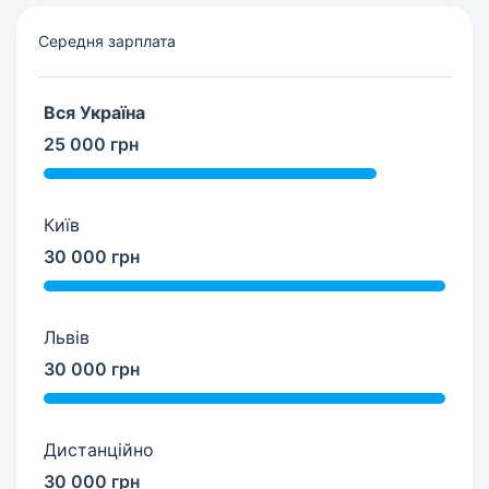
Середня зарплата
Вся Україна
25 000 грн
Київ
30 000 грн
Львів
30 000 грн
Дистанційно
30 000 грн