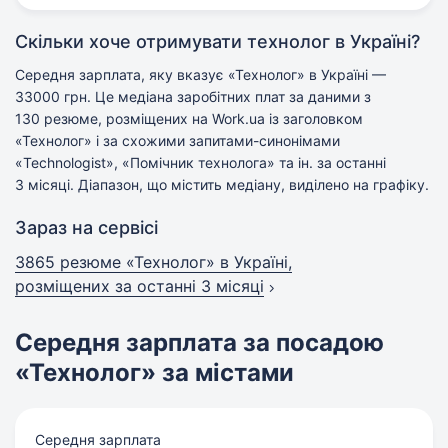
Скільки хоче отримувати технолог в Україні?
Середня зарплата, яку вказує «Технолог» в Україні —
33000 грн. Це медіана заробітних плат за даними з
130 резюме, розміщених на Work.ua із заголовком
«Технолог» і за схожими запитами-синонімами
«Technologist», «Помічник технолога» та ін. за останні
3 місяці. Діапазон, що містить медіану, виділено на графіку.
Зараз на сервісі
3865 резюме «Технолог» в Україні,
розміщених за останні 3 місяці
Середня зарплата за посадою
«Технолог» за містами
Середня зарплата