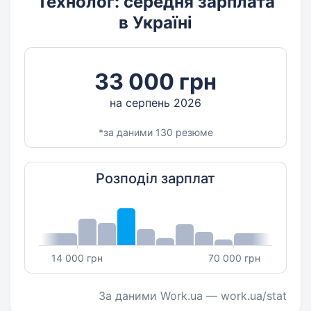
Технолог: середня зарплата
в Україні
33 000 грн
на серпень 2026
*за даними 130 резюме
Розподіл зарплат
14 000 грн
70 000 грн
За даними Work.ua — work.ua/stat