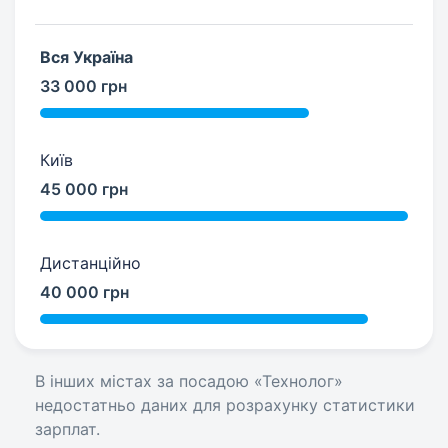
Вся Україна
33 000 грн
Київ
45 000 грн
Дистанційно
40 000 грн
В інших містах за посадою «Технолог»
недостатньо даних для розрахунку статистики
зарплат.