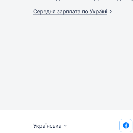
Середня зарплата
по Україні
Українська