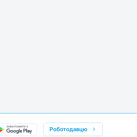
Роботодавцю