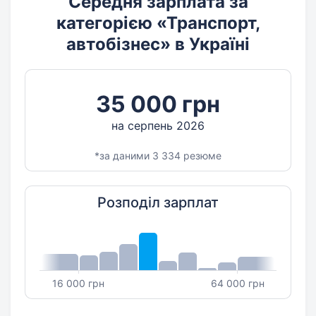
Середня зарплата за
категорією «Транспорт,
автобізнес» в Україні
35 000 грн
на серпень 2026
*за даними 3 334 резюме
Розподіл зарплат
16 000 грн
64 000 грн