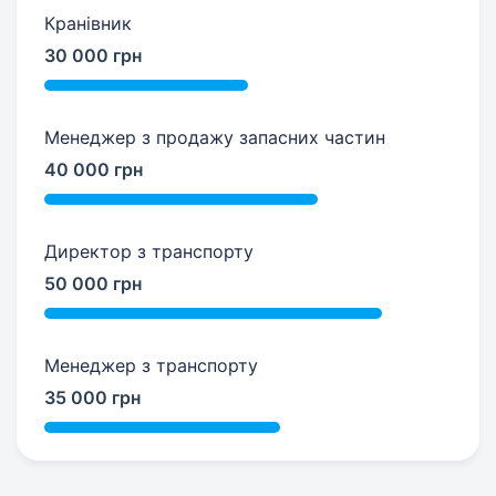
Кранівник
30 000 грн
Менеджер з продажу запасних частин
40 000 грн
Директор з транспорту
50 000 грн
Менеджер з транспорту
35 000 грн