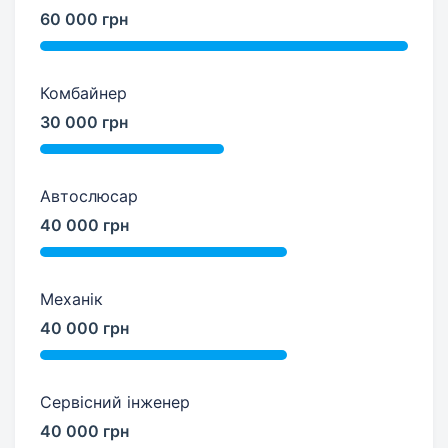
60 000 грн
Комбайнер
30 000 грн
Автослюсар
40 000 грн
Механік
40 000 грн
Сервісний інженер
40 000 грн