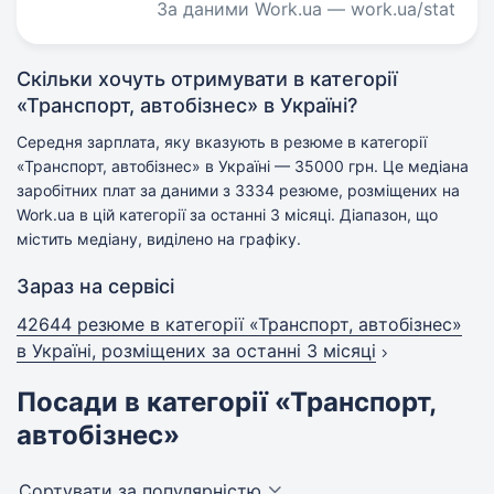
За даними Work.ua — work.ua/stat
Скільки хочуть отримувати в категорії
«Транспорт, автобізнес» в Україні?
Середня зарплата, яку вказують в резюме в категорії
«Транспорт, автобізнес» в Україні — 35000 грн. Це медіана
заробітних плат за даними з 3334 резюме, розміщених на
Work.ua в цій категорії за останні 3 місяці. Діапазон, що
містить медіану, виділено на графіку.
Зараз на сервісі
42644 резюме в категорії «Транспорт, автобізнес»
в Україні, розміщених за останні 3 місяці
Посади в категорії «Транспорт,
автобізнес»
Сортувати за популярністю