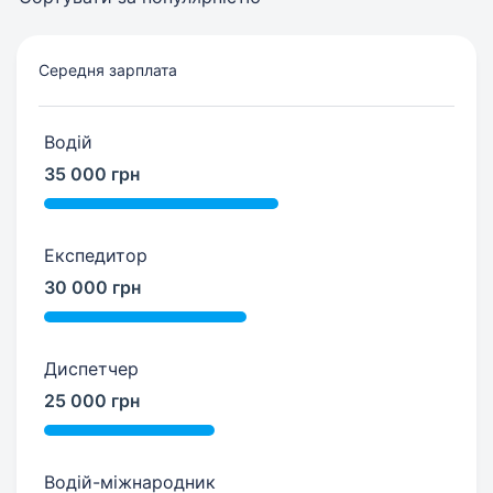
Середня зарплата
Водій
35 000 грн
Експедитор
30 000 грн
Диспетчер
25 000 грн
Водій-міжнародник