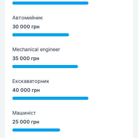
Автомийник
30 000 грн
Mechanical engineer
35 000 грн
Екскаваторник
40 000 грн
Машиніст
25 000 грн