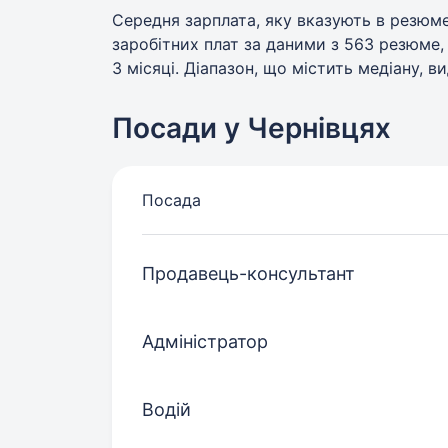
Середня зарплата, яку вказують в резюме
заробітних плат за даними з 563 резюме,
3 місяці. Діапазон, що містить медіану, ви
Посади у Чернівцях
Посада
Продавець-консультант
Адміністратор
Водій