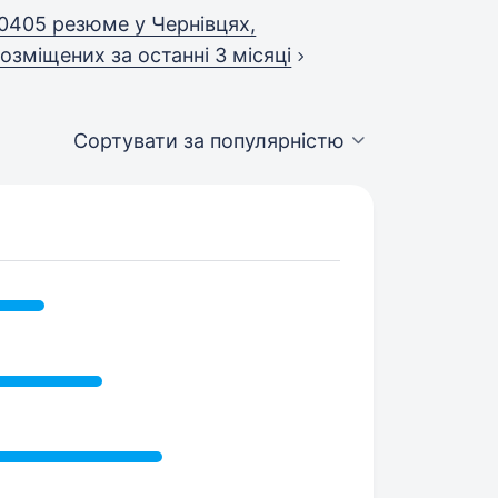
0405 резюме у Чернівцях,
озміщених за останні 3 місяці
Сортувати за популярністю