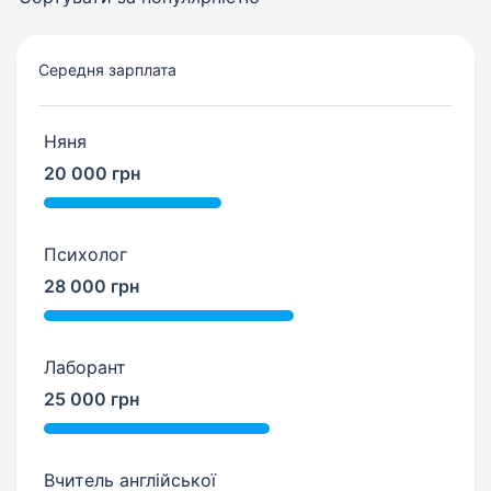
Середня зарплата
Няня
20 000 грн
Психолог
28 000 грн
Лаборант
25 000 грн
Вчитель англійської