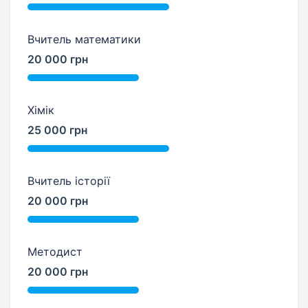
Вчитель математики
20 000 грн
Хімік
25 000 грн
Вчитель історії
20 000 грн
Методист
20 000 грн