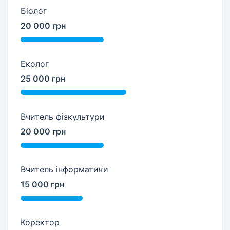
Біолог
20 000 грн
Еколог
25 000 грн
Вчитель фізкультури
20 000 грн
Вчитель інформатики
15 000 грн
Коректор