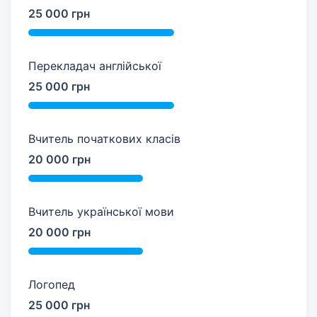
25 000 грн
Перекладач англійської
25 000 грн
Вчитель початкових класів
20 000 грн
Вчитель української мови
20 000 грн
Логопед
25 000 грн