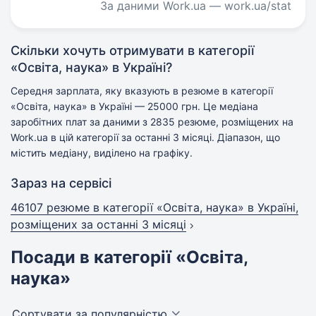
За даними Work.ua — work.ua/stat
Скільки хочуть отримувати в категорії
«Освіта, наука» в Україні?
Середня зарплата, яку вказують в резюме в категорії
«Освіта, наука» в Україні — 25000 грн. Це медіана
заробітних плат за даними з 2835 резюме, розміщених на
Work.ua в цій категорії за останні 3 місяці. Діапазон, що
містить медіану, виділено на графіку.
Зараз на сервісі
46107 резюме в категорії «Освіта, наука» в Україні,
розміщених за останні 3 місяці
Посади в категорії «Освіта,
наука»
Сортувати за популярністю