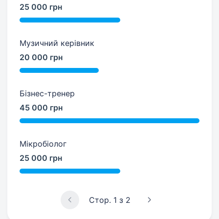
25 000 грн
Музичний керівник
20 000 грн
Бізнес-тренер
45 000 грн
Мікробіолог
25 000 грн
Стор. 1 з 2