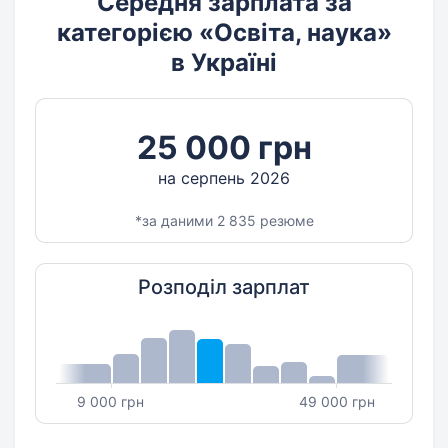
Середня зарплата за
категорією «Освіта, наука»
в Україні
25 000 грн
на серпень 2026
*за даними 2 835 резюме
Розподіл зарплат
9 000 грн
49 000 грн