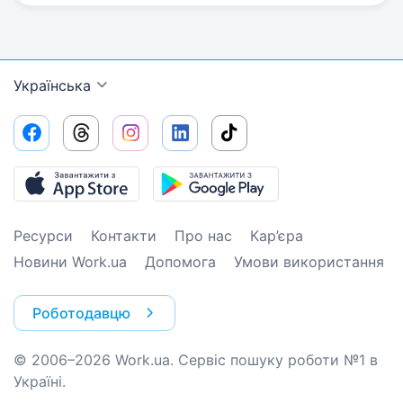
Українська
Ресурси
Контакти
Про нас
Кар’єра
Новини Work.ua
Допомога
Умови використання
Роботодавцю
© 2006–2026 Work.ua. Сервіс пошуку роботи №1 в
Україні.