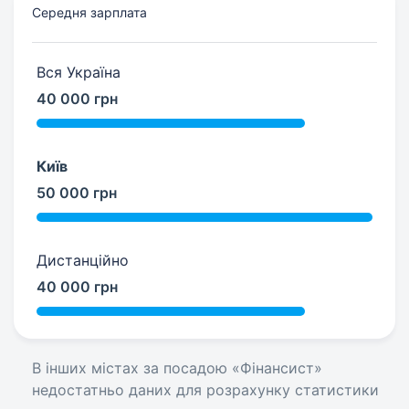
Середня зарплата
Вся Україна
40 000 грн
Київ
50 000 грн
Дистанційно
40 000 грн
В інших містах за посадою «Фінансист»
недостатньо даних для розрахунку статистики