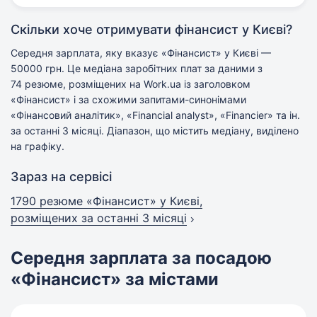
Скільки хоче отримувати фінансист у Києві?
Середня зарплата, яку вказує «Фінансист» у Києві —
50000 грн. Це медіана заробітних плат за даними з
74 резюме, розміщених на Work.ua із заголовком
«Фінансист» і за схожими запитами-синонімами
«Фінансовий аналітик», «Financial analyst», «Financier» та ін.
за останні 3 місяці. Діапазон, що містить медіану, виділено
на графіку.
Зараз на сервісі
1790 резюме «Фінансист» у Києві,
розміщених за останні 3 місяці
Середня зарплата за посадою
«Фінансист» за містами