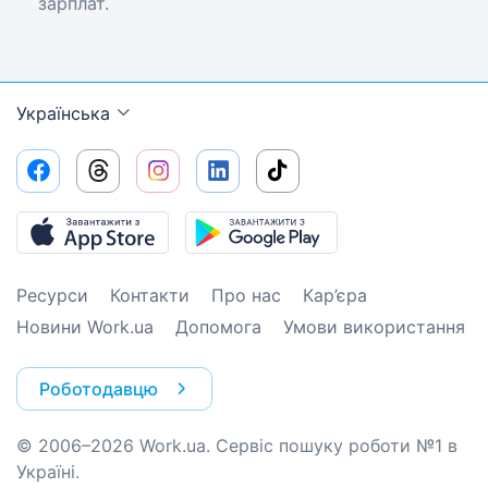
зарплат.
Українська
Ресурси
Контакти
Про нас
Кар’єра
Новини Work.ua
Допомога
Умови використання
Роботодавцю
© 2006–2026 Work.ua. Сервіс пошуку роботи №1 в
Україні.