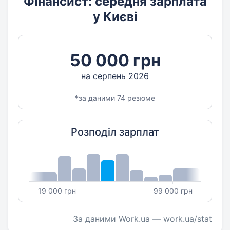
Фінансист: середня зарплата
у Києві
50 000 грн
на серпень 2026
*за даними 74 резюме
Розподіл зарплат
19 000 грн
99 000 грн
За даними Work.ua — work.ua/stat