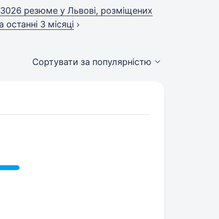
3026 резюме у Львові, розміщених
а останні 3 місяці
Сортувати за популярністю