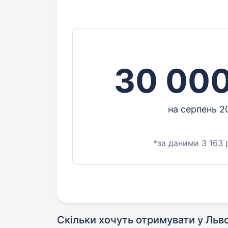
30 000
на серпень 2
*за даними 3 163
Скільки хочуть отримувати у Льво