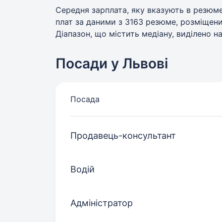
Середня зарплата, яку вказують в резюме
плат за даними з 3163 резюме, розміщених
Діапазон, що містить медіану, виділено на
Посади у Львові
Посада
Продавець-консультант
Водій
Адміністратор