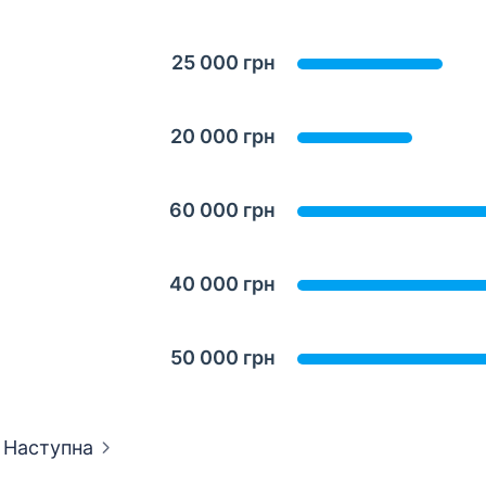
25 000 грн
20 000 грн
60 000 грн
40 000 грн
50 000 грн
Наступна