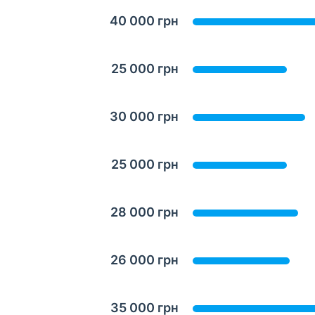
40 000 грн
25 000 грн
30 000 грн
25 000 грн
28 000 грн
26 000 грн
35 000 грн