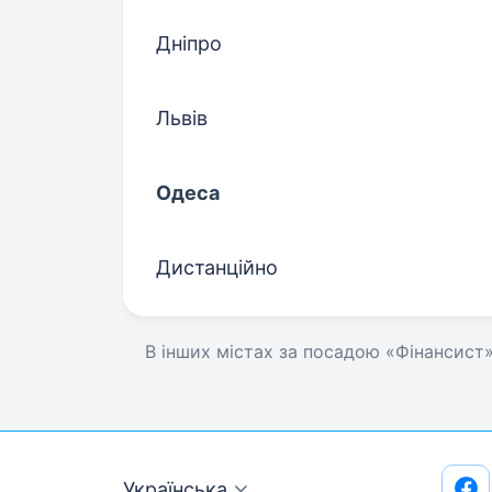
Дніпро
Львів
Одеса
Дистанційно
В інших містах за посадою «Фінансист
Українська