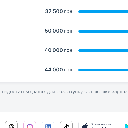
37 500 грн
50 000 грн
40 000 грн
44 000 грн
» недостатньо даних для розрахунку статистики зарпла