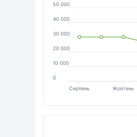
50 000
40 000
30 000
20 000
10 000
0
Серпень
Жовтень