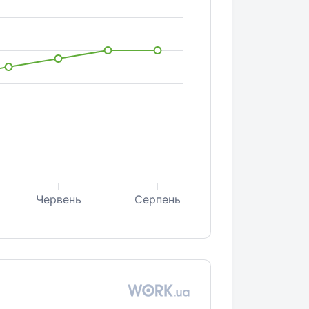
Червень
Серпень