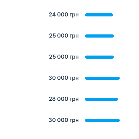
24 000 грн
25 000 грн
25 000 грн
30 000 грн
28 000 грн
30 000 грн