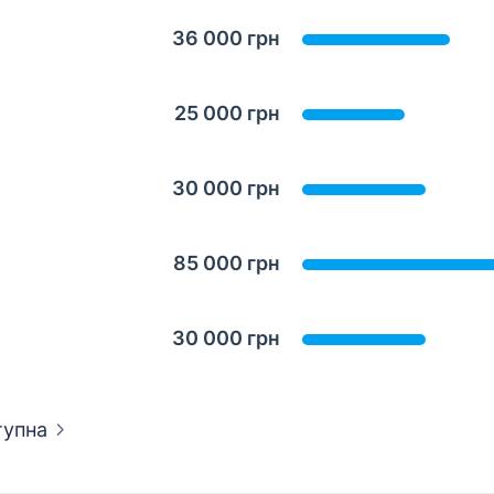
36 000 грн
25 000 грн
30 000 грн
85 000 грн
30 000 грн
тупна