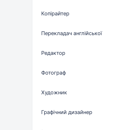
Копірайтер
Перекладач англійської
Редактор
Фотограф
Художник
Графічний дизайнер