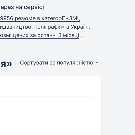
араз на сервісі
9956 резюме в категорії «ЗМІ,
идавництво, поліграфія» в Україні,
озміщених за останні 3 місяці
ія»
Сортувати за популярністю