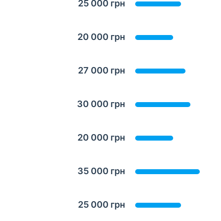
25 000 грн
20 000 грн
27 000 грн
30 000 грн
20 000 грн
35 000 грн
25 000 грн