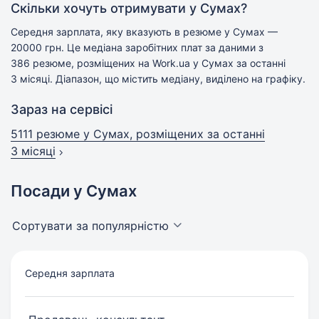
Скільки хочуть отримувати у Сумах?
Середня зарплата, яку вказують в резюме у Сумах —
20000 грн. Це медіана заробітних плат за даними з
386 резюме, розміщених на Work.ua у Сумах за останні
3 місяці. Діапазон, що містить медіану, виділено на графіку.
Зараз на сервісі
5111 резюме у Сумах, розміщених за останні
3 місяці
Посади у Сумах
Сортувати за популярністю
Середня зарплата