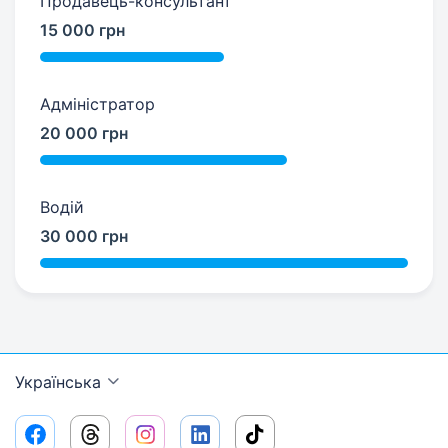
Продавець-консультант
15 000 грн
Адміністратор
20 000 грн
Водій
30 000 грн
Українська