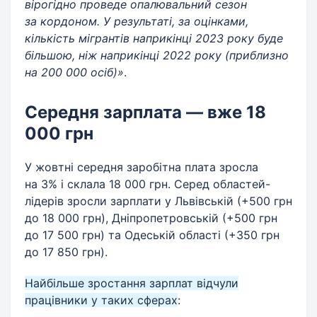
вірогідно проведе опалювальний сезон
за кордоном. У результаті, за оцінками,
кількість мігрантів наприкінці 2023 року буде
більшою, ніж наприкінці 2022 року (приблизно
на 200 000 осіб)»
.
Середня зарплата — вже 18
000 грн
У жовтні середня заробітна плата зросла
на 3% і склала 18 000 грн. Серед областей-
лідерів зросли зарплати у Львівській (+500 грн
до 18 000 грн), Дніпропетровській (+500 грн
до 17 500 грн) та Одеській області (+350 грн
до 17 850 грн).
Найбільше зростання зарплат відчули
працівники у таких сферах
: