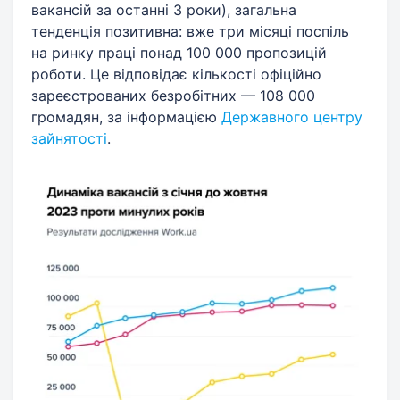
вакансій за останні 3 роки), загальна
тенденція позитивна: вже три місяці поспіль
на ринку праці понад 100 000 пропозицій
роботи. Це відповідає кількості офіційно
зареєстрованих безробітних — 108 000
громадян, за інформацією
Державного центру
зайнятості
.