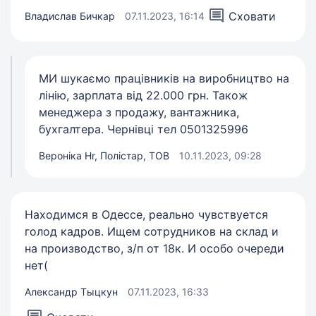
Сховати
Владислав Бичкар
07.11.2023, 16:14
МИ шукаємо працівників на виробництво на
лінію, зарплата від 22.000 грн. Також
менеджера з продажу, вантажника,
бухгалтера. Чернівці тел 0501325996
Вероніка Hr, Полістар, ТОВ
10.11.2023, 09:28
Находимся в Одессе, реально чувствуется
голод кадров. Ищем сотрудников на склад и
на производство, з/п от 18к. И особо очереди
нет(
Александр Тыцкун
07.11.2023, 16:33