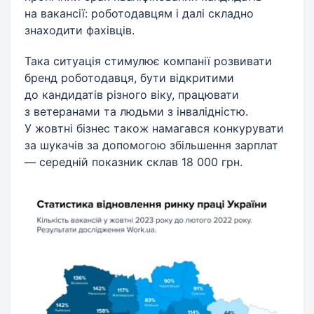
на вакансії: роботодавцям і далі складно
знаходити фахівців.
Така ситуація стимулює компанії розвивати
бренд роботодавця, бути відкритими
до кандидатів різного віку, працювати
з ветеранами та людьми з інвалідністю.
У жовтні бізнес також намагався конкурувати
за шукачів за допомогою збільшення зарплат
— середній показник склав 18 000 грн.