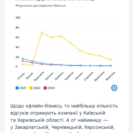
Щодо офлайн-бізнесу, то найбільшу кількість
відгуків отримують компанії у Київській
та Харківській області. А от найменшу —
у Закарпатській, Чернівецькій, Херсонській,